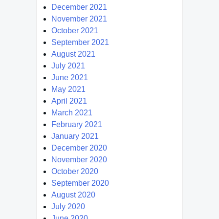
December 2021
November 2021
October 2021
September 2021
August 2021
July 2021
June 2021
May 2021
April 2021
March 2021
February 2021
January 2021
December 2020
November 2020
October 2020
September 2020
August 2020
July 2020
June 2020