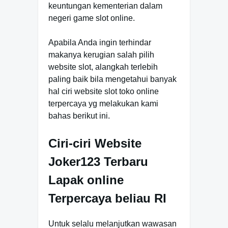
keuntungan kementerian dalam
negeri game slot online.
Apabila Anda ingin terhindar
makanya kerugian salah pilih
website slot, alangkah terlebih
paling baik bila mengetahui banyak
hal ciri website slot toko online
terpercaya yg melakukan kami
bahas berikut ini.
Ciri-ciri Website
Joker123 Terbaru
Lapak online
Terpercaya beliau RI
Untuk selalu melanjutkan wawasan