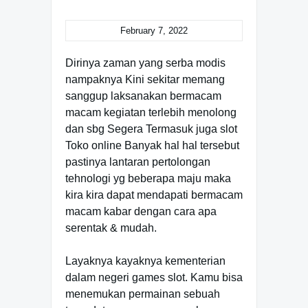
February 7, 2022
Dirinya zaman yang serba modis
nampaknya Kini sekitar memang
sanggup laksanakan bermacam
macam kegiatan terlebih menolong
dan sbg Segera Termasuk juga slot
Toko online Banyak hal hal tersebut
pastinya lantaran pertolongan
tehnologi yg beberapa maju maka
kira kira dapat mendapati bermacam
macam kabar dengan cara apa
serentak & mudah.
Layaknya kayaknya kementerian
dalam negeri games slot. Kamu bisa
menemukan permainan sebuah