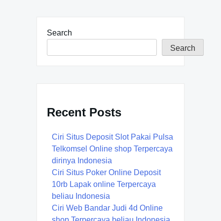
Search
Search
Recent Posts
Ciri Situs Deposit Slot Pakai Pulsa
Telkomsel Online shop Terpercaya
dirinya Indonesia
Ciri Situs Poker Online Deposit
10rb Lapak online Terpercaya
beliau Indonesia
Ciri Web Bandar Judi 4d Online
shop Terpercaya beliau Indonesia