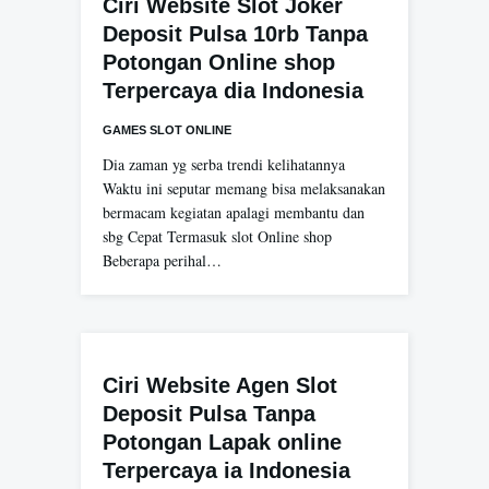
Ciri Website Slot Joker
Deposit Pulsa 10rb Tanpa
Potongan Online shop
Terpercaya dia Indonesia
GAMES SLOT ONLINE
Dia zaman yg serba trendi kelihatannya
Waktu ini seputar memang bisa melaksanakan
bermacam kegiatan apalagi membantu dan
sbg Cepat Termasuk slot Online shop
Beberapa perihal…
Ciri Website Agen Slot
Deposit Pulsa Tanpa
Potongan Lapak online
Terpercaya ia Indonesia