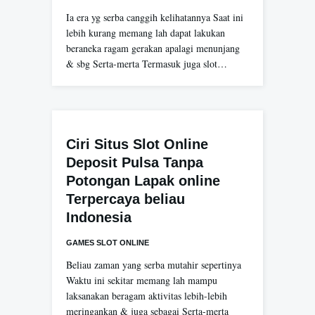
Ia era yg serba canggih kelihatannya Saat ini
lebih kurang memang lah dapat lakukan
beraneka ragam gerakan apalagi menunjang
& sbg Serta-merta Termasuk juga slot…
Ciri Situs Slot Online
Deposit Pulsa Tanpa
Potongan Lapak online
Terpercaya beliau
Indonesia
GAMES SLOT ONLINE
Beliau zaman yang serba mutahir sepertinya
Waktu ini sekitar memang lah mampu
laksanakan beragam aktivitas lebih-lebih
meringankan & juga sebagai Serta-merta