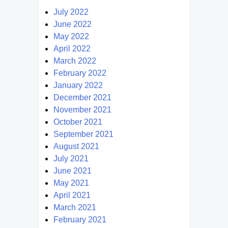
July 2022
June 2022
May 2022
April 2022
March 2022
February 2022
January 2022
December 2021
November 2021
October 2021
September 2021
August 2021
July 2021
June 2021
May 2021
April 2021
March 2021
February 2021