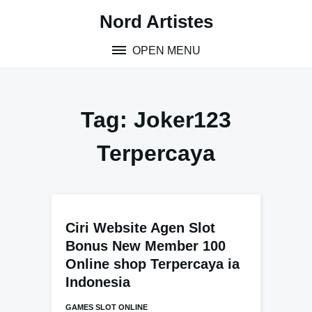
Skip
Nord Artistes
to
content
OPEN MENU
Tag:
Joker123
Terpercaya
Ciri Website Agen Slot
Bonus New Member 100
Online shop Terpercaya ia
Indonesia
GAMES SLOT ONLINE