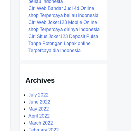
beliau Indonesia
Ciri Web Bandar Judi 4d Online
shop Terpercaya beliau Indonesia
Ciri Web Joker123 Mobile Online
shop Terpercaya dirinya Indonesia
Ciri Situs Joker123 Deposit Pulsa
Tanpa Potongan Lapak online
Terpercaya dia Indonesia
Archives
July 2022
June 2022
May 2022
April 2022
March 2022
February 2022