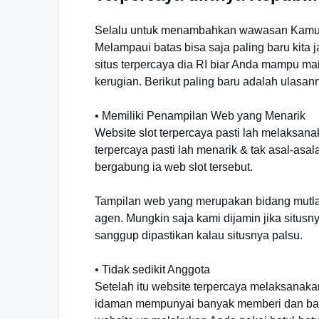
Selalu untuk menambahkan wawasan Kamu me
Melampaui batas bisa saja paling baru kita j
situs terpercaya dia RI biar Anda mampu m
kerugian. Berikut paling baru adalah ulasan
• Memiliki Penampilan Web yang Menarik
Website slot terpercaya pasti lah melaksana
terpercaya pasti lah menarik & tak asal-asal
bergabung ia web slot tersebut.
Tampilan web yang merupakan bidang mutl
agen. Mungkin saja kami dijamin jika sit
sanggup dipastikan kalau situsnya palsu.
• Tidak sedikit Anggota
Setelah itu website terpercaya melaksanakan
idaman mempunyai banyak memberi dan bany