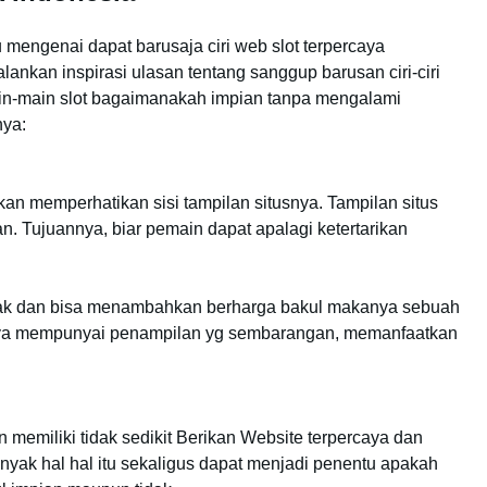
ngenai dapat barusaja ciri web slot terpercaya
alankan inspirasi ulasan tentang sanggup barusan ciri-ciri
ain-main slot bagaimanakah impian tanpa mengalami
nya:
kan memperhatikan sisi tampilan situsnya. Tampilan situs
an. Tujuannya, biar pemain dapat apalagi ketertarikan
ak dan bisa menambahkan berharga bakul makanya sebuah
usnya mempunyai penampilan yg sembarangan, memanfaatkan
 memiliki tidak sedikit Berikan Website terpercaya dan
ak hal hal itu sekaligus dapat menjadi penentu apakah