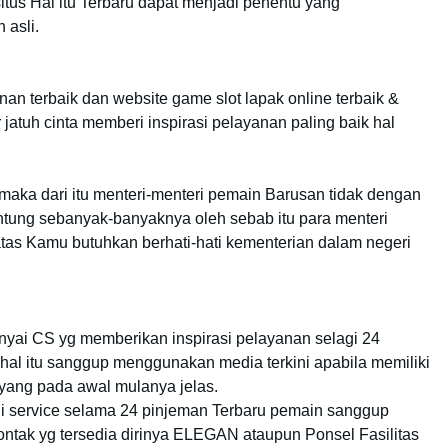
tus Hal itu Terbaru dapat menjadi penentu yang
 asli.
an terbaik dan website game slot lapak online terbaik &
tuh cinta memberi inspirasi pelayanan paling baik hal
aka dari itu menteri-menteri pemain Barusan tidak dengan
ung sebanyak-banyaknya oleh sebab itu para menteri
as Kamu butuhkan berhati-hati kementerian dalam negeri
nyai CS yg memberikan inspirasi pelayanan selagi 24
hal itu sanggup menggunakan media terkini apabila memiliki
ang pada awal mulanya jelas.
 service selama 24 pinjeman Terbaru pemain sanggup
tak yg tersedia dirinya ELEGAN ataupun Ponsel Fasilitas