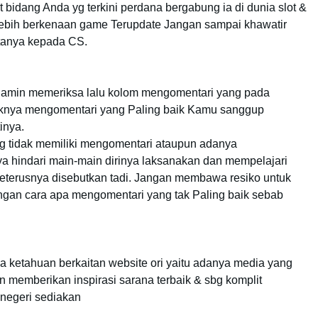
 bidang Anda yg terkini perdana bergabung ia di dunia slot &
-lebih berkenaan game Terupdate Jangan sampai khawatir
tanya kepada CS.
dijamin memeriksa lalu kolom mengomentari yang pada
aknya mengomentari yang Paling baik Kamu sanggup
inya.
 tidak memiliki mengomentari ataupun adanya
a hindari main-main dirinya laksanakan dan mempelajari
 seterusnya disebutkan tadi. Jangan membawa resiko untuk
engan cara apa mengomentari yang tak Paling baik sebab
a ketahuan berkaitan website ori yaitu adanya media yang
n memberikan inspirasi sarana terbaik & sbg komplit
negeri sediakan