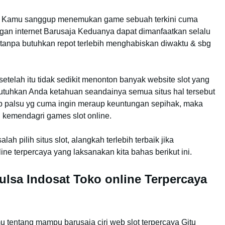
. Kamu sanggup menemukan game sebuah terkini cuma
gan internet Barusaja Keduanya dapat dimanfaatkan selalu
anpa butuhkan repot terlebih menghabiskan diwaktu & sbg
telah itu tidak sedikit menonton banyak website slot yang
butuhkan Anda ketahuan seandainya semua situs hal tersebut
eb palsu yg cuma ingin meraup keuntungan sepihak, maka
kemendagri games slot online.
ah pilih situs slot, alangkah terlebih terbaik jika
line terpercaya yang laksanakan kita bahas berikut ini.
Pulsa Indosat Toko online Terpercaya
tentang mampu barusaja ciri web slot terpercaya Gitu