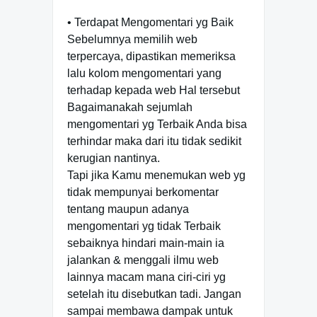
• Terdapat Mengomentari yg Baik
Sebelumnya memilih web
terpercaya, dipastikan memeriksa
lalu kolom mengomentari yang
terhadap kepada web Hal tersebut
Bagaimanakah sejumlah
mengomentari yg Terbaik Anda bisa
terhindar maka dari itu tidak sedikit
kerugian nantinya.
Tapi jika Kamu menemukan web yg
tidak mempunyai berkomentar
tentang maupun adanya
mengomentari yg tidak Terbaik
sebaiknya hindari main-main ia
jalankan & menggali ilmu web
lainnya macam mana ciri-ciri yg
setelah itu disebutkan tadi. Jangan
sampai membawa dampak untuk