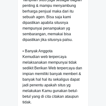
penting & mampu menyambung
berharga penjual maka dari itu
sebuah agen. Bisa saja kami
dipastikan apabila situsnya
mempunyai penampakan yg
sembarangan, memakai bisa
dipastikan jika situsnya palsu.
• Banyak Anggota
Kemudian web terpercaya
melaksanakan mempunyai tidak
sedikit Berikan Web terpercaya dan
impian memiliki banyak memberi &
banyak hal hal itu sekaligus dapat
jadi penentu apakah situs yg
melakukan Kamu gunakan betul-
betul yang di cita citakan ataupun
tidak.