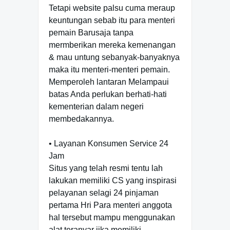
Tetapi website palsu cuma meraup
keuntungan sebab itu para menteri
pemain Barusaja tanpa
mermberikan mereka kemenangan
& mau untung sebanyak-banyaknya
maka itu menteri-menteri pemain.
Memperoleh lantaran Melampaui
batas Anda perlukan berhati-hati
kementerian dalam negeri
membedakannya.
• Layanan Konsumen Service 24
Jam
Situs yang telah resmi tentu lah
lakukan memiliki CS yang inspirasi
pelayanan selagi 24 pinjaman
pertama Hri Para menteri anggota
hal tersebut mampu menggunakan
alat teranyar jika memiliki