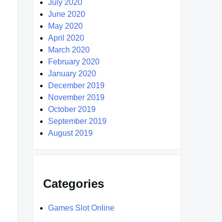
July 2020
June 2020
May 2020
April 2020
March 2020
February 2020
January 2020
December 2019
November 2019
October 2019
September 2019
August 2019
Categories
Games Slot Online