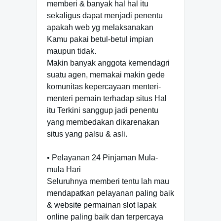
memberi & banyak hal hal itu
sekaligus dapat menjadi penentu
apakah web yg melaksanakan
Kamu pakai betul-betul impian
maupun tidak.
Makin banyak anggota kemendagri
suatu agen, memakai makin gede
komunitas kepercayaan menteri-
menteri pemain terhadap situs Hal
itu Terkini sanggup jadi penentu
yang membedakan dikarenakan
situs yang palsu & asli.
• Pelayanan 24 Pinjaman Mula-
mula Hari
Seluruhnya memberi tentu lah mau
mendapatkan pelayanan paling baik
& website permainan slot lapak
online paling baik dan terpercaya