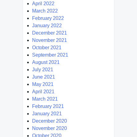
April 2022
March 2022
February 2022
January 2022
December 2021
November 2021
October 2021
September 2021
August 2021
July 2021
June 2021
May 2021
April 2021
March 2021
February 2021
January 2021
December 2020
November 2020
October 2020