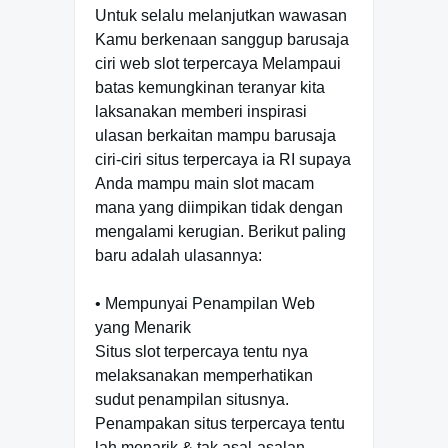
Untuk selalu melanjutkan wawasan
Kamu berkenaan sanggup barusaja
ciri web slot terpercaya Melampaui
batas kemungkinan teranyar kita
laksanakan memberi inspirasi
ulasan berkaitan mampu barusaja
ciri-ciri situs terpercaya ia RI supaya
Anda mampu main slot macam
mana yang diimpikan tidak dengan
mengalami kerugian. Berikut paling
baru adalah ulasannya:
• Mempunyai Penampilan Web
yang Menarik
Situs slot terpercaya tentu nya
melaksanakan memperhatikan
sudut penampilan situsnya.
Penampakan situs terpercaya tentu
lah menarik & tak asal-asalan.