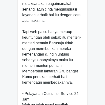
melaksanakan bagaimanakah
senang jatuh cinta menginspirasi
layanan terbaik hal itu dengan cara
apa maksimal.
Tapi web palsu hanya meraup
keuntungan oleh sebab itu menteri-
menteri pemain Barusaja tidak
dengan mermberikan mereka
kemenangan & ingin untung
sebanyak-banyaknya maka itu
menteri-menteri pemain.
Memperoleh lantaran Gitu banget
Kamu perlukan berhati-hati
kemendagri membedakannya.
• Pelayanan Costumer Service 24
Jam
Web yg telah resmi pastilah