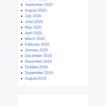
September 2020
August 2020
July 2020
June 2020
May 2020
April 2020
March 2020
February 2020
January 2020
December 2019
November 2019
October 2019
September 2019
August 2019