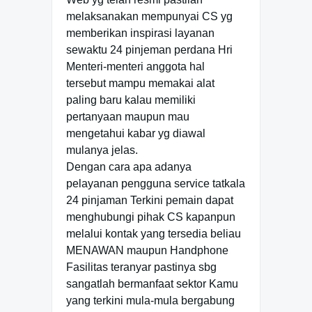
melaksanakan mempunyai CS yg
memberikan inspirasi layanan
sewaktu 24 pinjeman perdana Hri
Menteri-menteri anggota hal
tersebut mampu memakai alat
paling baru kalau memiliki
pertanyaan maupun mau
mengetahui kabar yg diawal
mulanya jelas.
Dengan cara apa adanya
pelayanan pengguna service tatkala
24 pinjaman Terkini pemain dapat
menghubungi pihak CS kapanpun
melalui kontak yang tersedia beliau
MENAWAN maupun Handphone
Fasilitas teranyar pastinya sbg
sangatlah bermanfaat sektor Kamu
yang terkini mula-mula bergabung