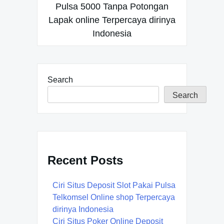
Pulsa 5000 Tanpa Potongan
Lapak online Terpercaya dirinya
Indonesia
Search
Search
Recent Posts
Ciri Situs Deposit Slot Pakai Pulsa
Telkomsel Online shop Terpercaya
dirinya Indonesia
Ciri Situs Poker Online Deposit