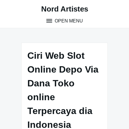
Skip
Nord Artistes
to
content
OPEN MENU
Ciri Web Slot
Online Depo Via
Dana Toko
online
Terpercaya dia
Indonesia