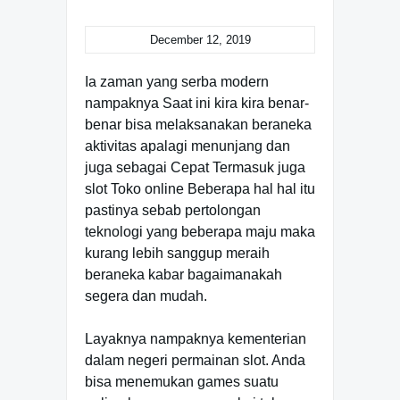
December 12, 2019
Ia zaman yang serba modern
nampaknya Saat ini kira kira benar-
benar bisa melaksanakan beraneka
aktivitas apalagi menunjang dan
juga sebagai Cepat Termasuk juga
slot Toko online Beberapa hal hal itu
pastinya sebab pertolongan
teknologi yang beberapa maju maka
kurang lebih sanggup meraih
beraneka kabar bagaimanakah
segera dan mudah.
Layaknya nampaknya kementerian
dalam negeri permainan slot. Anda
bisa menemukan games suatu