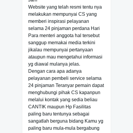
Website yang telah resmi tentu nya
melakukan mempunyai CS yang
memberi inspirasi pelayanan
selama 24 pinjaman perdana Hari
Para menteri anggota hal tersebut
sanggup memakai media terkini
jikalau mempunyai pertanyaan
ataupun mau mengetahui informasi
yg diawal mulanya jelas.
Dengan cara apa adanya
pelayanan pembeli service selama
24 pinjaman Teranyar pemain dapat
menghubungi pihak CS kapanpun
melalui kontak yang sedia beliau
CANTIK maupun Hp Fasilitas
paling baru tentunya sebagai
sangatlah berguna bidang Kamu yg
paling baru mula-mula bergabung