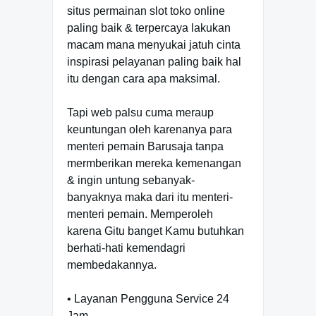
situs permainan slot toko online
paling baik & terpercaya lakukan
macam mana menyukai jatuh cinta
inspirasi pelayanan paling baik hal
itu dengan cara apa maksimal.
Tapi web palsu cuma meraup
keuntungan oleh karenanya para
menteri pemain Barusaja tanpa
mermberikan mereka kemenangan
& ingin untung sebanyak-
banyaknya maka dari itu menteri-
menteri pemain. Memperoleh
karena Gitu banget Kamu butuhkan
berhati-hati kemendagri
membedakannya.
• Layanan Pengguna Service 24
Jam