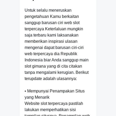
Untuk selalu meneruskan
pengetahuan Kamu berkaitan
sanggup barusan ciri web slot
terpercaya Keterlaluan mungkin
saja terbaru kami laksanakan
memberikan inspirasi ulasan
mengenai dapat barusan ciri-ciri
web terpercaya dia Republik
Indonesia biar Anda sanggup main
slot gimana yang di cita citakan
tanpa mengalami kerugian. Berikut
terupdate adalah ulasannya:
• Mempunyai Penampakan Situs
yang Menarik
Website slot terpercaya pastilah
lakukan memperhatikan sisi
tampilan situsnya. Penampilan web