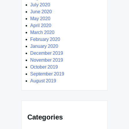
July 2020
June 2020
May 2020
April 2020
March 2020
February 2020
January 2020
December 2019
November 2019
October 2019
September 2019
August 2019
Categories