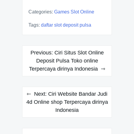
Categories:
Games Slot Online
Tags:
daftar slot deposit pulsa
Post
Previous:
Ciri Situs Slot Online
navigation
Deposit Pulsa Toko online
Terpercaya dirinya Indonesia
Next:
Ciri Website Bandar Judi
4d Online shop Terpercaya dirinya
Indonesia