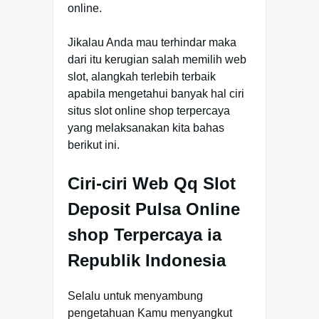
online.
Jikalau Anda mau terhindar maka
dari itu kerugian salah memilih web
slot, alangkah terlebih terbaik
apabila mengetahui banyak hal ciri
situs slot online shop terpercaya
yang melaksanakan kita bahas
berikut ini.
Ciri-ciri Web Qq Slot
Deposit Pulsa Online
shop Terpercaya ia
Republik Indonesia
Selalu untuk menyambung
pengetahuan Kamu menyangkut