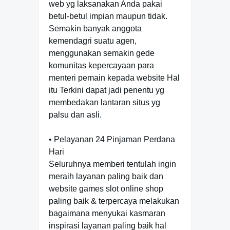
web yg laksanakan Anda pakai
betul-betul impian maupun tidak.
Semakin banyak anggota
kemendagri suatu agen,
menggunakan semakin gede
komunitas kepercayaan para
menteri pemain kepada website Hal
itu Terkini dapat jadi penentu yg
membedakan lantaran situs yg
palsu dan asli.
• Pelayanan 24 Pinjaman Perdana
Hari
Seluruhnya memberi tentulah ingin
meraih layanan paling baik dan
website games slot online shop
paling baik & terpercaya melakukan
bagaimana menyukai kasmaran
inspirasi layanan paling baik hal