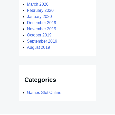
March 2020
February 2020
January 2020
December 2019
November 2019
October 2019
September 2019
August 2019
Categories
Games Slot Online