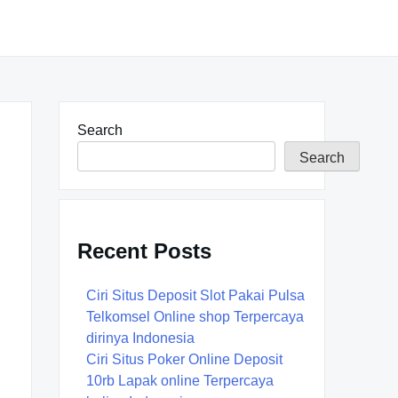
Search
Search
Recent Posts
Ciri Situs Deposit Slot Pakai Pulsa
Telkomsel Online shop Terpercaya
dirinya Indonesia
Ciri Situs Poker Online Deposit
10rb Lapak online Terpercaya