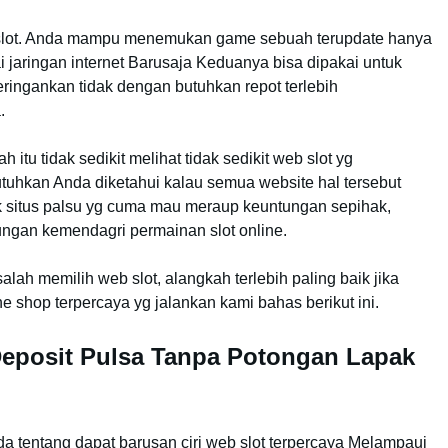
 slot. Anda mampu menemukan game sebuah terupdate hanya
jaringan internet Barusaja Keduanya bisa dipakai untuk
ingankan tidak dengan butuhkan repot terlebih
.
tu tidak sedikit melihat tidak sedikit web slot yg
tuhkan Anda diketahui kalau semua website hal tersebut
k situs palsu yg cuma mau meraup keuntungan sepihak,
ngan kemendagri permainan slot online.
lah memilih web slot, alangkah terlebih paling baik jika
ne shop terpercaya yg jalankan kami bahas berikut ini.
t Deposit Pulsa Tanpa Potongan Lapak
tentang dapat barusan ciri web slot terpercaya Melampaui