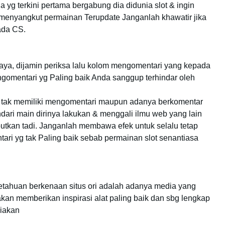
yg terkini pertama bergabung dia didunia slot & ingin
ih menyangkut permainan Terupdate Janganlah khawatir jika
ada CS.
aya, dijamin periksa lalu kolom mengomentari yang kepada
gomentari yg Paling baik Anda sanggup terhindar oleh
 tak memiliki mengomentari maupun adanya berkomentar
ndari main dirinya lakukan & menggali ilmu web yang lain
ebutkan tadi. Janganlah membawa efek untuk selalu tetap
i yg tak Paling baik sebab permainan slot senantiasa
etahuan berkenaan situs ori adalah adanya media yang
an memberikan inspirasi alat paling baik dan sbg lengkap
iakan