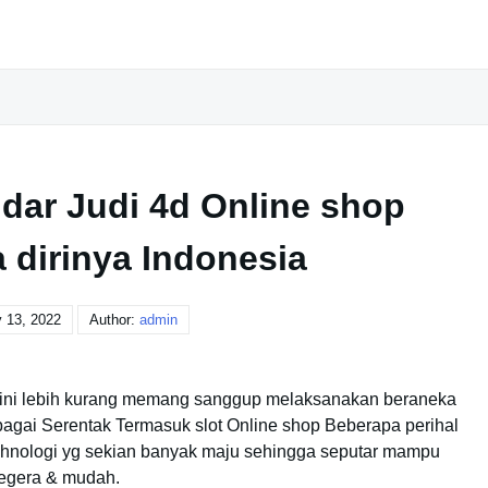
ndar Judi 4d Online shop
 dirinya Indonesia
 13, 2022
Author:
admin
t ini lebih kurang memang sanggup melaksanakan beraneka
bagai Serentak Termasuk slot Online shop Beberapa perihal
 tehnologi yg sekian banyak maju sehingga seputar mampu
egera & mudah.