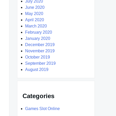
July 2020
June 2020
May 2020
April 2020
March 2020
February 2020
January 2020
December 2019
November 2019
October 2019
September 2019
August 2019
Categories
Games Slot Online