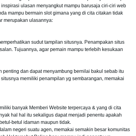
 inspirasi ulasan menyangkut mampu barusaja ciri-ciri web
nda mampu bermain slot gimana yang di cita citakan tidak
ar merupakan ulasannya:
 memperhatikan sudut tampilan situsnya. Penampakan situs
-asalan. Tujuannya, agar pemain mampu terlebih kesukaan
 penting dan dapat menyambung bernilai bakul sebab itu
au situsnya memiliki penampilan yg sembarangan, memakai
miliki banyak Memberi Website terpercaya & yang di cita
ak hal hal itu sekaligus dapat menjadi penentu apakah
etul-betul idaman maupun tidak.
 dalam negeri suatu agen, memakai semakin besar komunitas