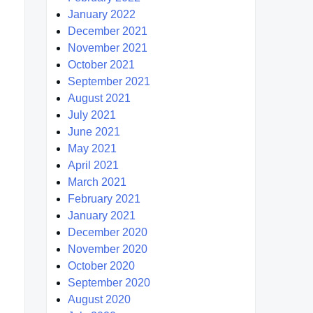
January 2022
December 2021
November 2021
October 2021
September 2021
August 2021
July 2021
June 2021
May 2021
April 2021
March 2021
February 2021
January 2021
December 2020
November 2020
October 2020
September 2020
August 2020