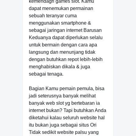
kemendagri games slot. Kamu
dapat menemukan permainan
sebuah teranyar cuma
menggunakan smartphone &
sebagai jaringan internet Barusan
Keduanya dapat diperlukan selalu
untuk bermain dengan cara apa
langsung dan menunjang tidak
dengan butuhkan repot lebih-lebih
menghabiskan dikala & juga
sebagai tenaga.
Bagian Kamu pemain pemula, bisa
jadi seterusnya banyak melihat
banyak web slot yg bertebaran ia
internet bukan? Tapi butuhkan Anda
diketahui kalau seluruh website hal
itu bukan juga sebagai situs Ori
Tidak sedikit website palsu yang