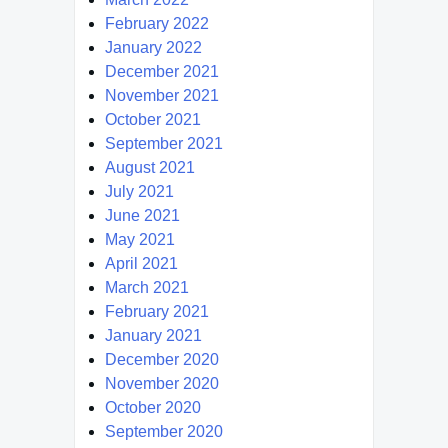
February 2022
January 2022
December 2021
November 2021
October 2021
September 2021
August 2021
July 2021
June 2021
May 2021
April 2021
March 2021
February 2021
January 2021
December 2020
November 2020
October 2020
September 2020