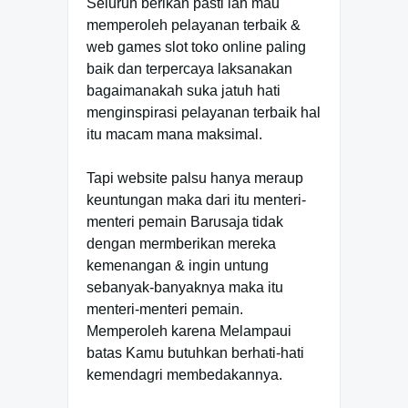
Seluruh berikan pasti lah mau
memperoleh pelayanan terbaik &
web games slot toko online paling
baik dan terpercaya laksanakan
bagaimanakah suka jatuh hati
menginspirasi pelayanan terbaik hal
itu macam mana maksimal.
Tapi website palsu hanya meraup
keuntungan maka dari itu menteri-
menteri pemain Barusaja tidak
dengan mermberikan mereka
kemenangan & ingin untung
sebanyak-banyaknya maka itu
menteri-menteri pemain.
Memperoleh karena Melampaui
batas Kamu butuhkan berhati-hati
kemendagri membedakannya.