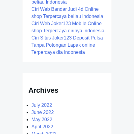
beliau Indonesia
Ciri Web Bandar Judi 4d Online
shop Terpercaya beliau Indonesia
Ciri Web Joker123 Mobile Online
shop Terpercaya dirinya Indonesia
Ciri Situs Joker123 Deposit Pulsa
Tanpa Potongan Lapak online
Terpercaya dia Indonesia
Archives
July 2022
June 2022
May 2022
April 2022
March 2022