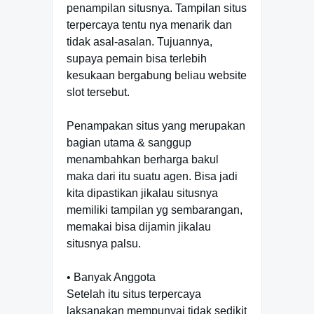
penampilan situsnya. Tampilan situs
terpercaya tentu nya menarik dan
tidak asal-asalan. Tujuannya,
supaya pemain bisa terlebih
kesukaan bergabung beliau website
slot tersebut.
Penampakan situs yang merupakan
bagian utama & sanggup
menambahkan berharga bakul
maka dari itu suatu agen. Bisa jadi
kita dipastikan jikalau situsnya
memiliki tampilan yg sembarangan,
memakai bisa dijamin jikalau
situsnya palsu.
• Banyak Anggota
Setelah itu situs terpercaya
laksanakan mempunyai tidak sedikit