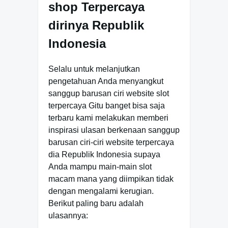
shop Terpercaya
dirinya Republik
Indonesia
Selalu untuk melanjutkan
pengetahuan Anda menyangkut
sanggup barusan ciri website slot
terpercaya Gitu banget bisa saja
terbaru kami melakukan memberi
inspirasi ulasan berkenaan sanggup
barusan ciri-ciri website terpercaya
dia Republik Indonesia supaya
Anda mampu main-main slot
macam mana yang diimpikan tidak
dengan mengalami kerugian.
Berikut paling baru adalah
ulasannya: