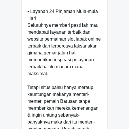
• Layanan 24 Pinjaman Mula-mula
Hari
Seluruhnya memberi pasti lah mau
mendapati layanan terbaik dan
website permainan slot lapak online
terbaik dan terpercaya laksanakan
gimana gemar jatuh hati
memberikan inspirasi pelayanan
terbaik hal itu macam mana
maksimal.
Tetapi situs palsu hanya meraup
keuntungan makanya menteri-
menteri pemain Barusan tanpa
mermberikan mereka kemenangan
& ingin untung sebanyak-
banyaknya maka dari itu menteri-
menteri pemain. Meraih sebab