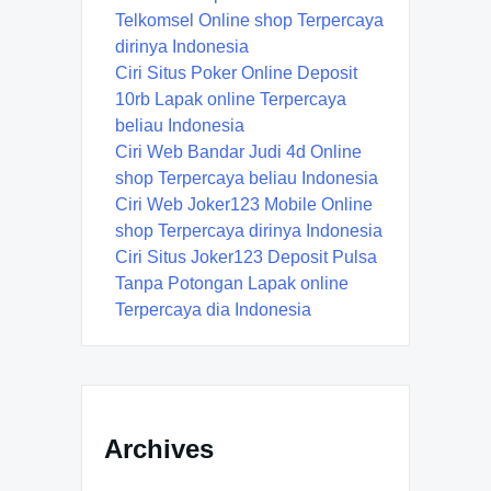
Telkomsel Online shop Terpercaya
dirinya Indonesia
Ciri Situs Poker Online Deposit
10rb Lapak online Terpercaya
beliau Indonesia
Ciri Web Bandar Judi 4d Online
shop Terpercaya beliau Indonesia
Ciri Web Joker123 Mobile Online
shop Terpercaya dirinya Indonesia
Ciri Situs Joker123 Deposit Pulsa
Tanpa Potongan Lapak online
Terpercaya dia Indonesia
Archives