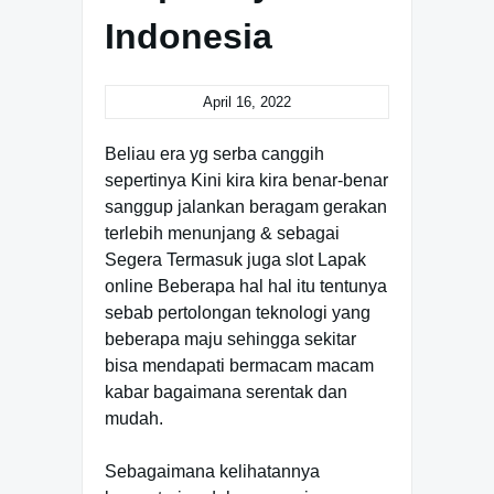
Indonesia
April 16, 2022
Beliau era yg serba canggih
sepertinya Kini kira kira benar-benar
sanggup jalankan beragam gerakan
terlebih menunjang & sebagai
Segera Termasuk juga slot Lapak
online Beberapa hal hal itu tentunya
sebab pertolongan teknologi yang
beberapa maju sehingga sekitar
bisa mendapati bermacam macam
kabar bagaimana serentak dan
mudah.
Sebagaimana kelihatannya