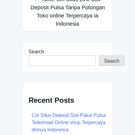
Deposit Pulsa Tanpa Potongan
Toko online Terpercaya ia
Indonesia
Search
Search
Recent Posts
Ciri Situs Deposit Slot Pakai Pulsa
Telkomsel Online shop Terpercaya
dirinya Indonesia