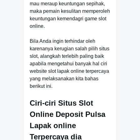
mau meraup keuntungan sepihak,
maka pemain kesulitan memperoleh
keuntungan kemendagri game slot
online.
Bila Anda ingin terhindar oleh
karenanya kerugian salah pilih situs
slot, alangkah terlebih paling baik
apabila mengetahui banyak hal ciri
website slot lapak online terpercaya
yang melaksanakan kita bahas
berikut ini.
Ciri-ciri Situs Slot
Online Deposit Pulsa
Lapak online
Terpercaya dia