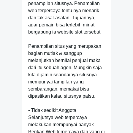
penampilan situsnya. Penampilan
web terpercaya tentu nya menarik
dan tak asal-asalan. Tujuannya,
agar pemain bisa terlebih minat
bergabung ia website slot tersebut.
Penampilan situs yang merupakan
bagian mutlak & sanggup
melanjutkan bernilai penjual maka
dari itu sebuah agen. Mungkin saja
kita dijamin seandainya situsnya
mempunyai tampilan yang
sembarangan, memakai bisa
dipastikan kalau situsnya palsu.
• Tidak sedikit Anggota
Selanjutnya web terpercaya
melakukan mempunyai banyak
Berikan Web terpercaya dan yang di