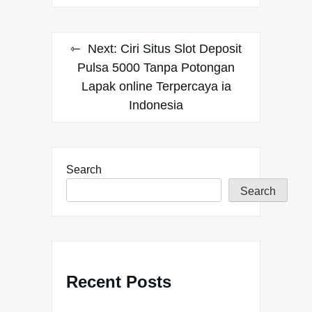
Next:
Ciri Situs Slot Deposit
Pulsa 5000 Tanpa Potongan
Lapak online Terpercaya ia
Indonesia
Search
Search
Recent Posts