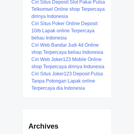
Ciri Situs Deposit Slot Pakai Pulsa
Telkomsel Online shop Terpercaya
dirinya Indonesia
Ciri Situs Poker Online Deposit
10rb Lapak online Terpercaya
beliau Indonesia
Ciri Web Bandar Judi 4d Online
shop Terpercaya beliau Indonesia
Ciri Web Joker123 Mobile Online
shop Terpercaya dirinya Indonesia
Ciri Situs Joker123 Deposit Pulsa
Tanpa Potongan Lapak online
Terpercaya dia Indonesia
Archives