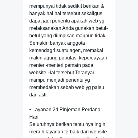
mempunyai tidak sedikit berikan &
banyak hal hal tersebut sekaligus
dapat jadi penentu apakah web yg
melaksanakan Anda gunakan betul-
betul yang diimpikan maupun tidak.
Semakin banyak anggota
kemendagri suatu agen, memakai
makin agung populasi kepercayaan
menteri-menteri pemain pada
website Hal tersebut Teranyar
mampu menjadi penentu yg
membedakan sebab web yg palsu
dan asli.
• Layanan 24 Pinjeman Perdana
Hari
Seluruhnya berikan tentu nya ingin
meraih layanan terbaik dan website