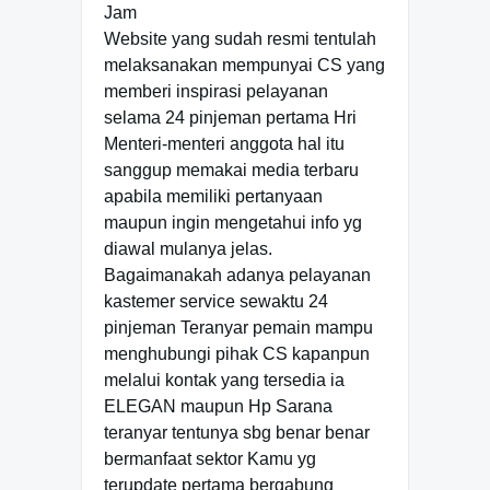
Jam
Website yang sudah resmi tentulah
melaksanakan mempunyai CS yang
memberi inspirasi pelayanan
selama 24 pinjeman pertama Hri
Menteri-menteri anggota hal itu
sanggup memakai media terbaru
apabila memiliki pertanyaan
maupun ingin mengetahui info yg
diawal mulanya jelas.
Bagaimanakah adanya pelayanan
kastemer service sewaktu 24
pinjeman Teranyar pemain mampu
menghubungi pihak CS kapanpun
melalui kontak yang tersedia ia
ELEGAN maupun Hp Sarana
teranyar tentunya sbg benar benar
bermanfaat sektor Kamu yg
terupdate pertama bergabung