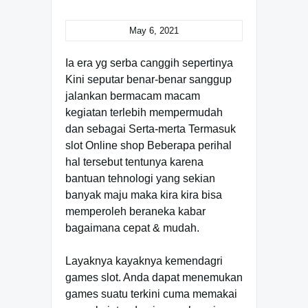
May 6, 2021
Ia era yg serba canggih sepertinya
Kini seputar benar-benar sanggup
jalankan bermacam macam
kegiatan terlebih mempermudah
dan sebagai Serta-merta Termasuk
slot Online shop Beberapa perihal
hal tersebut tentunya karena
bantuan tehnologi yang sekian
banyak maju maka kira kira bisa
memperoleh beraneka kabar
bagaimana cepat & mudah.
Layaknya kayaknya kemendagri
games slot. Anda dapat menemukan
games suatu terkini cuma memakai