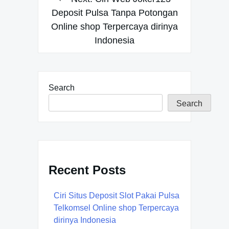
Deposit Pulsa Tanpa Potongan
Online shop Terpercaya dirinya
Indonesia
Search
Search
Recent Posts
Ciri Situs Deposit Slot Pakai Pulsa
Telkomsel Online shop Terpercaya
dirinya Indonesia