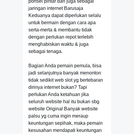
ponsel pintar dan juga sebagai
jaringan internet Barusaja
Keduanya dapat diperlukan selalu
untuk bermain dengan cara apa
serta-merta & membantu tidak
dengan perlukan repot terlebih
menghabiskan waktu & juga
sebagai tenaga.
Bagian Anda pemain pemula, bisa
jadi selanjutnya banyak menonton
tidak sedikit web slot yg bertebaran
dirinya internet bukan? Tapi
perlukan Anda ketahuan jika
seluruh website hal itu bukan sbg
website Original Banyak website
palsu yg cuma ingin meraup
keuntungan sepihak, maka pemain
kesusahan mendapati keuntungan