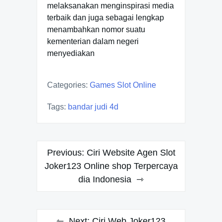
melaksanakan menginspirasi media
terbaik dan juga sebagai lengkap
menambahkan nomor suatu
kementerian dalam negeri
menyediakan
Categories:
Games Slot Online
Tags:
bandar judi 4d
Post
Previous:
Ciri Website Agen Slot
navigation
Joker123 Online shop Terpercaya
dia Indonesia
Next:
Ciri Web Joker123