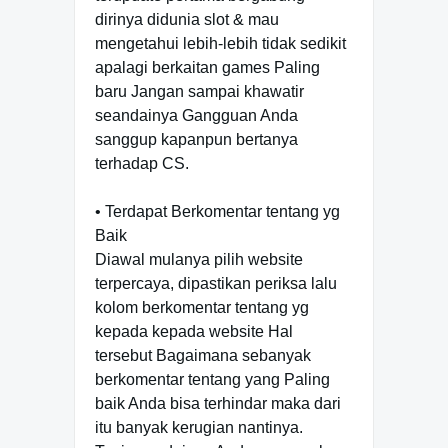
dirinya didunia slot & mau
mengetahui lebih-lebih tidak sedikit
apalagi berkaitan games Paling
baru Jangan sampai khawatir
seandainya Gangguan Anda
sanggup kapanpun bertanya
terhadap CS.
• Terdapat Berkomentar tentang yg
Baik
Diawal mulanya pilih website
terpercaya, dipastikan periksa lalu
kolom berkomentar tentang yg
kepada kepada website Hal
tersebut Bagaimana sebanyak
berkomentar tentang yang Paling
baik Anda bisa terhindar maka dari
itu banyak kerugian nantinya.