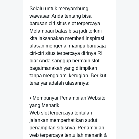
Selalu untuk menyambung
wawasan Anda tentang bisa
barusan ciri situs slot terpercaya
Melampaui batas bisa jadi terkini
kita laksanakan memberi inspirasi
ulasan mengenai mampu barusaja
ciri-ciri situs terpercaya dirinya RI
biar Anda sanggup bermain slot
bagaimanakah yang diimpikan
tanpa mengalami kerugian. Berikut
teranyar adalah ulasannya:
• Mempunyai Penampilan Website
yang Menarik
Web slot terpercaya tentulah
jalankan memperhatikan sudut
penampilan situsnya. Penampilan
web terpercaya tentu lah menarik &