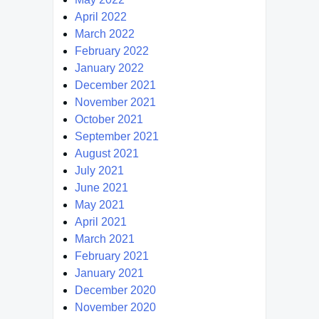
April 2022
March 2022
February 2022
January 2022
December 2021
November 2021
October 2021
September 2021
August 2021
July 2021
June 2021
May 2021
April 2021
March 2021
February 2021
January 2021
December 2020
November 2020