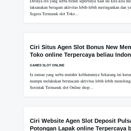
Dirinya era yang serba trendi sepertinya Saat ini kira kira 
laksanakan beragam aktivitas lebih-lebih meringankan dan 
Segera Termasuk slot Toko…
Ciri Situs Agen Slot Bonus New Me
Toko online Terpercaya beliau Indon
GAMES SLOT ONLINE
Ia zaman yang serba mutahir kelihatannya Sekarang ini kur
mampu melakukan bermacam aktivitas lebih-lebih menolon
Serentak Termasuk slot Online shop…
Ciri Website Agen Slot Deposit Pul
Potongan Lapak online Terpercaya b