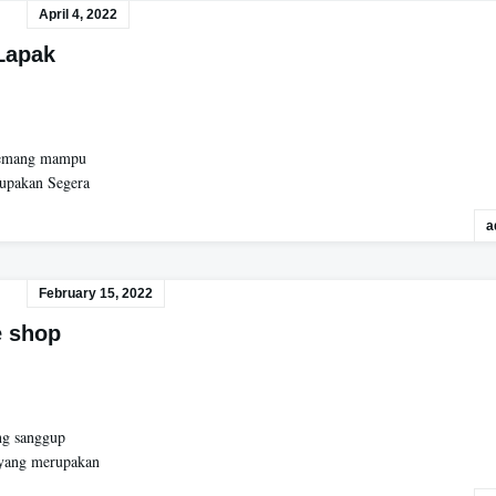
April 4, 2022
 Lapak
 memang mampu
rupakan Segera
a
February 15, 2022
e shop
ng sanggup
 yang merupakan