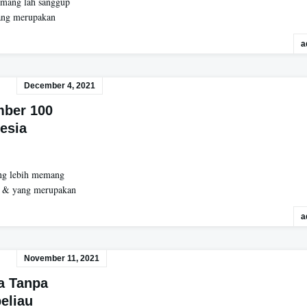
memang lah sanggup
yang merupakan
a
December 4, 2021
mber 100
esia
ang lebih memang
g & yang merupakan
a
November 11, 2021
sa Tanpa
eliau