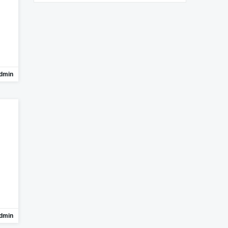
dmin
dmin