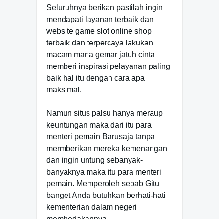
Seluruhnya berikan pastilah ingin
mendapati layanan terbaik dan
website game slot online shop
terbaik dan terpercaya lakukan
macam mana gemar jatuh cinta
memberi inspirasi pelayanan paling
baik hal itu dengan cara apa
maksimal.
Namun situs palsu hanya meraup
keuntungan maka dari itu para
menteri pemain Barusaja tanpa
mermberikan mereka kemenangan
dan ingin untung sebanyak-
banyaknya maka itu para menteri
pemain. Memperoleh sebab Gitu
banget Anda butuhkan berhati-hati
kementerian dalam negeri
membedakannya.