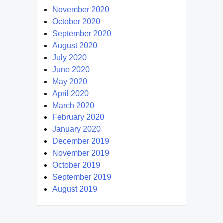
November 2020
October 2020
September 2020
August 2020
July 2020
June 2020
May 2020
April 2020
March 2020
February 2020
January 2020
December 2019
November 2019
October 2019
September 2019
August 2019