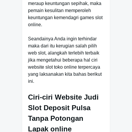
meraup keuntungan sepihak, maka
pemain kesulitan memperoleh
keuntungan kemendagri games slot
online.
Seandainya Anda ingin terhindar
maka dari itu kerugian salah pilih
web slot, alangkah terlebih terbaik
jika mengetahui beberapa hal ciri
website slot toko online terpercaya
yang laksanakan kita bahas berikut
ini.
Ciri-ciri Website Judi
Slot Deposit Pulsa
Tanpa Potongan
Lapak online