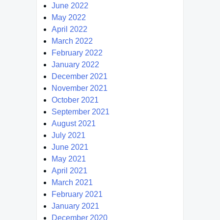
June 2022
May 2022
April 2022
March 2022
February 2022
January 2022
December 2021
November 2021
October 2021
September 2021
August 2021
July 2021
June 2021
May 2021
April 2021
March 2021
February 2021
January 2021
December 2020