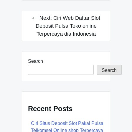
Next:
Ciri Web Daftar Slot
Deposit Pulsa Toko online
Terpercaya dia Indonesia
Search
Search
Recent Posts
Ciri Situs Deposit Slot Pakai Pulsa
Telkomsel Online shop Terpercaya