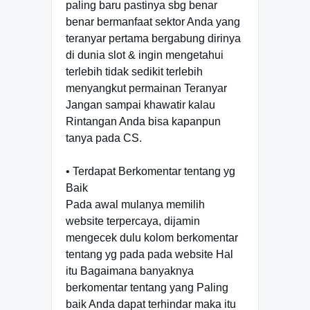
paling baru pastinya sbg benar
benar bermanfaat sektor Anda yang
teranyar pertama bergabung dirinya
di dunia slot & ingin mengetahui
terlebih tidak sedikit terlebih
menyangkut permainan Teranyar
Jangan sampai khawatir kalau
Rintangan Anda bisa kapanpun
tanya pada CS.
• Terdapat Berkomentar tentang yg
Baik
Pada awal mulanya memilih
website terpercaya, dijamin
mengecek dulu kolom berkomentar
tentang yg pada pada website Hal
itu Bagaimana banyaknya
berkomentar tentang yang Paling
baik Anda dapat terhindar maka itu