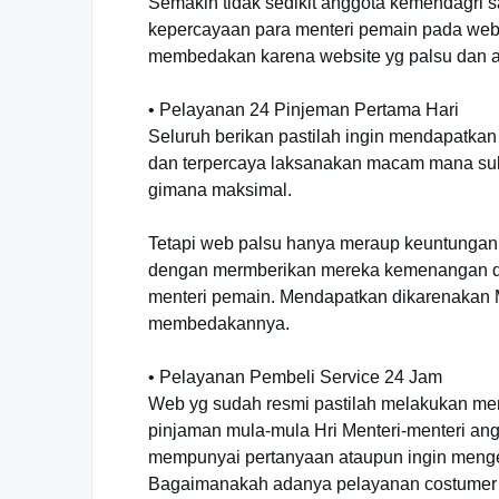
Semakin tidak sedikit anggota kemendagri
kepercayaan para menteri pemain pada webs
membedakan karena website yg palsu dan as
• Pelayanan 24 Pinjeman Pertama Hari
Seluruh berikan pastilah ingin mendapatkan 
dan terpercaya laksanakan macam mana suka 
gimana maksimal.
Tetapi web palsu hanya meraup keuntungan 
dengan mermberikan mereka kemenangan dan
menteri pemain. Mendapatkan dikarenakan 
membedakannya.
• Pelayanan Pembeli Service 24 Jam
Web yg sudah resmi pastilah melakukan me
pinjaman mula-mula Hri Menteri-menteri ang
mempunyai pertanyaan ataupun ingin menget
Bagaimanakah adanya pelayanan costumer 