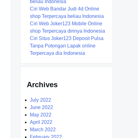
beliau Indonesia
Ciri Web Bandar Judi 4d Online
shop Terpercaya beliau Indonesia
Ciri Web Joker123 Mobile Online
shop Terpercaya dirinya Indonesia
Ciri Situs Joker123 Deposit Pulsa
Tanpa Potongan Lapak online
Terpercaya dia Indonesia
Archives
July 2022
June 2022
May 2022
April 2022
March 2022
February 2022