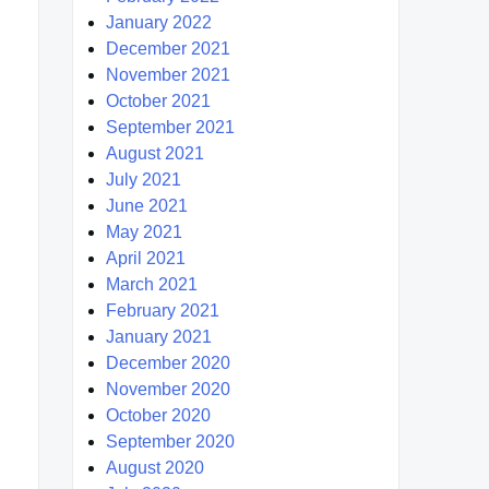
January 2022
December 2021
November 2021
October 2021
September 2021
August 2021
July 2021
June 2021
May 2021
April 2021
March 2021
February 2021
January 2021
December 2020
November 2020
October 2020
September 2020
August 2020