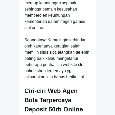
meraup keuntungan sepihak,
sehingga pemain kesusahan
memperoleh keuntungan
kementerian dalam negeri games
slot online.
Seandainya Kamu ingin terhindar
oleh karenanya kerugian salah
memilih situs slot, alangkah terlebih
paling baik kalau mengetahui
beberapa perihal ciri website slot
online shop terpercaya yg
laksanakan kita bahas berikut ini.
Ciri-ciri Web Agen
Bola Terpercaya
Deposit 50rb Online