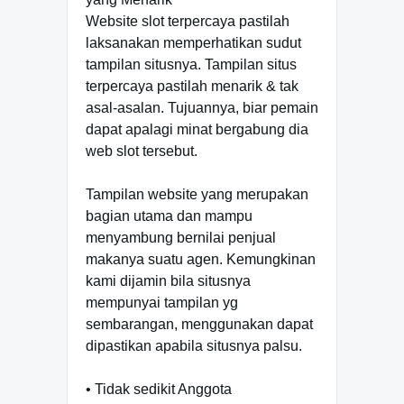
Website slot terpercaya pastilah
laksanakan memperhatikan sudut
tampilan situsnya. Tampilan situs
terpercaya pastilah menarik & tak
asal-asalan. Tujuannya, biar pemain
dapat apalagi minat bergabung dia
web slot tersebut.
Tampilan website yang merupakan
bagian utama dan mampu
menyambung bernilai penjual
makanya suatu agen. Kemungkinan
kami dijamin bila situsnya
mempunyai tampilan yg
sembarangan, menggunakan dapat
dipastikan apabila situsnya palsu.
• Tidak sedikit Anggota