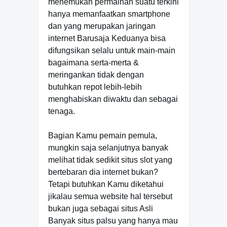
menemukan permainan suatu terkini
hanya memanfaatkan smartphone
dan yang merupakan jaringan
internet Barusaja Keduanya bisa
difungsikan selalu untuk main-main
bagaimana serta-merta &
meringankan tidak dengan
butuhkan repot lebih-lebih
menghabiskan diwaktu dan sebagai
tenaga.
Bagian Kamu pemain pemula,
mungkin saja selanjutnya banyak
melihat tidak sedikit situs slot yang
bertebaran dia internet bukan?
Tetapi butuhkan Kamu diketahui
jikalau semua website hal tersebut
bukan juga sebagai situs Asli
Banyak situs palsu yang hanya mau