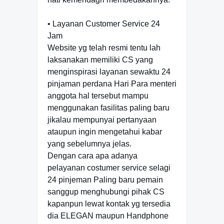
• Layanan Customer Service 24
Jam
Website yg telah resmi tentu lah
laksanakan memiliki CS yang
menginspirasi layanan sewaktu 24
pinjaman perdana Hari Para menteri
anggota hal tersebut mampu
menggunakan fasilitas paling baru
jikalau mempunyai pertanyaan
ataupun ingin mengetahui kabar
yang sebelumnya jelas.
Dengan cara apa adanya
pelayanan costumer service selagi
24 pinjeman Paling baru pemain
sanggup menghubungi pihak CS
kapanpun lewat kontak yg tersedia
dia ELEGAN maupun Handphone