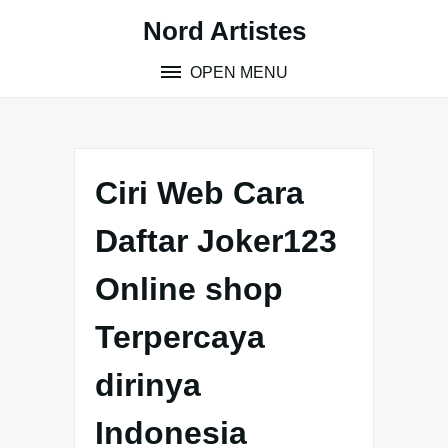
Skip
Nord Artistes
to
content
OPEN MENU
Ciri Web Cara
Daftar Joker123
Online shop
Terpercaya
dirinya
Indonesia