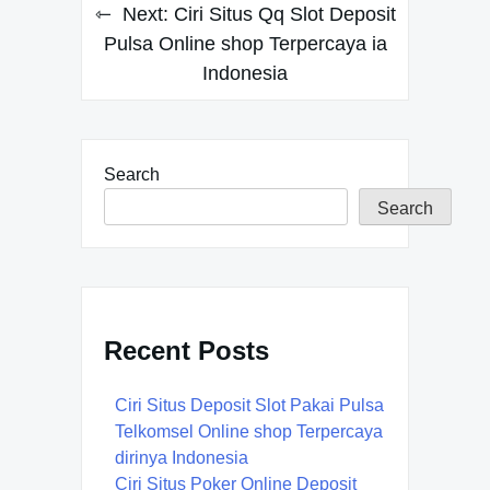
Next:
Ciri Situs Qq Slot Deposit
Pulsa Online shop Terpercaya ia
Indonesia
Search
Search
Recent Posts
Ciri Situs Deposit Slot Pakai Pulsa
Telkomsel Online shop Terpercaya
dirinya Indonesia
Ciri Situs Poker Online Deposit