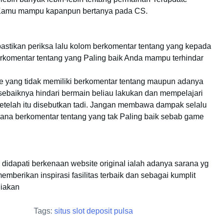
 Kamu mampu kapanpun bertanya pada CS.
pastikan periksa lalu kolom berkomentar tentang yang kepada
komentar tentang yang Paling baik Anda mampu terhindar
 yang tidak memiliki berkomentar tentang maupun adanya
 sebaiknya hindari bermain beliau lakukan dan mempelajari
 setelah itu disebutkan tadi. Jangan membawa dampak selalu
mana berkomentar tentang yang tak Paling baik sebab game
didapati berkenaan website original ialah adanya sarana yg
berikan inspirasi fasilitas terbaik dan sebagai kumplit
iakan
Tags:
situs slot deposit pulsa