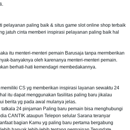
i.
pelayanan paling baik & situs game slot online shop terbaik
 jatuh cinta memberi inspirasi pelayanan paling baik hal
aka itu menteri-menteri pemain Barusaja tanpa mermberikan
yak-banyaknya oleh karenanya menteri-menteri pemain.
hkan berhati-hati kemendagri membedakannya.
 memiliki CS yg memberikan inspirasi layanan sewaktu 24
al itu dapat menggunakan fasilitas paling baru jikalau
i berita yg pada awal mulanya jelas.
 tatkala 24 pinjaman Paling baru pemain bisa menghubungi
 dia CANTIK ataupun Telepon selular Sarana teranyar
anfaat bagian Kamu yg paling baru pertama bergabung
-lebih banyak lebih-lebih tentang permainan Terupdate