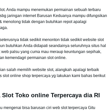
slot. Anda mampu menemukan permainan sebuah terbaru
bg jaringan internet Barusan Keduanya mampu difungsikan
& menolong tidak dengan butuhkan repot apalagi
aga.
erusnya tidak sedikit menonton tidak sedikit website slot
un butuhkan Anda didapati seandainya seluruhnya situs hal
ikit web palsu yang cuma mau meraup keuntungan sepihak,
an kemendagri permainan slot online.
ian salah memilih website slot, alangkah apalagi terbaik
us slot online shop terpercaya yg lakukan kami bahas berikut
a Slot Toko online Terpercaya dia RI
mengenai bisa barusan ciri web slot terpercaya Gitu