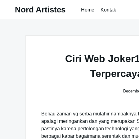
Skip
Nord Artistes
Home
Kontak
to
content
Ciri Web Joker
Terpercay
Decembe
Beliau zaman yg serba mutahir nampaknya K
apalagi meringankan dan yang merupakan Se
pastinya karena pertolongan technologi ya
berbagai kabar bagaimana serentak dan mu