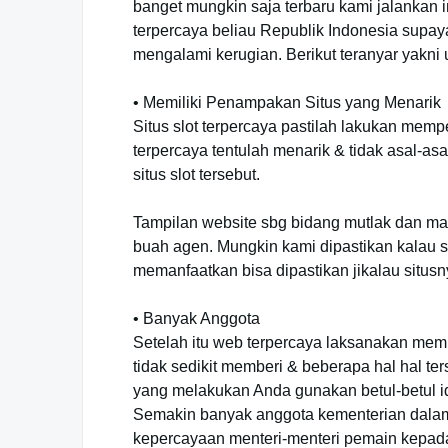
banget mungkin saja terbaru kami jalankan ins
terpercaya beliau Republik Indonesia sup
mengalami kerugian. Berikut teranyar yakni
• Memiliki Penampakan Situs yang Menarik
Situs slot terpercaya pastilah lakukan mem
terpercaya tentulah menarik & tidak asal-asa
situs slot tersebut.
Tampilan website sbg bidang mutlak dan m
buah agen. Mungkin kami dipastikan kala
memanfaatkan bisa dipastikan jikalau situsn
• Banyak Anggota
Setelah itu web terpercaya laksanakan memili
tidak sedikit memberi & beberapa hal hal t
yang melakukan Anda gunakan betul-betul 
Semakin banyak anggota kementerian dalam
kepercayaan menteri-menteri pemain kepada