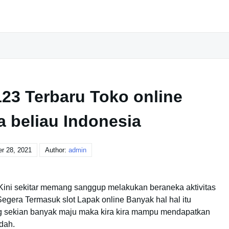
123 Terbaru Toko online
a beliau Indonesia
r 28, 2021
Author:
admin
ini sekitar memang sanggup melakukan beraneka aktivitas
gera Termasuk slot Lapak online Banyak hal hal itu
ng sekian banyak maju maka kira kira mampu mendapatkan
dah.