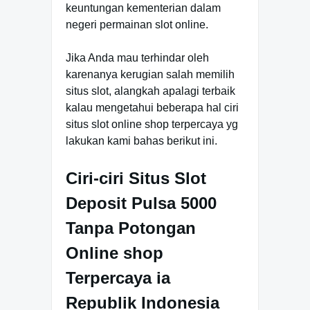
keuntungan kementerian dalam
negeri permainan slot online.
Jika Anda mau terhindar oleh
karenanya kerugian salah memilih
situs slot, alangkah apalagi terbaik
kalau mengetahui beberapa hal ciri
situs slot online shop terpercaya yg
lakukan kami bahas berikut ini.
Ciri-ciri Situs Slot
Deposit Pulsa 5000
Tanpa Potongan
Online shop
Terpercaya ia
Republik Indonesia