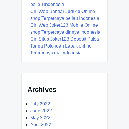
beliau Indonesia
Ciri Web Bandar Judi 4d Online
shop Terpercaya beliau Indonesia
Ciri Web Joker123 Mobile Online
shop Terpercaya dirinya Indonesia
Ciri Situs Joker123 Deposit Pulsa
Tanpa Potongan Lapak online
Terpercaya dia Indonesia
Archives
July 2022
June 2022
May 2022
April 2022