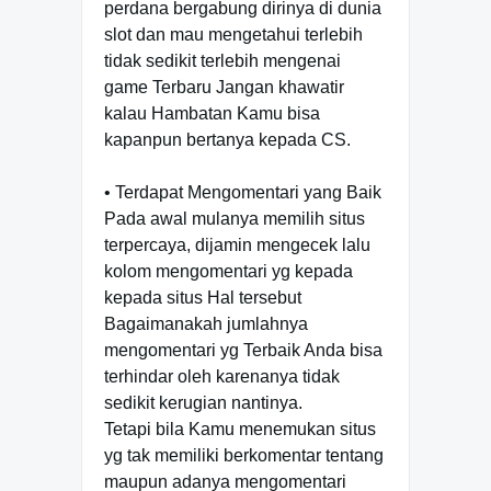
perdana bergabung dirinya di dunia
slot dan mau mengetahui terlebih
tidak sedikit terlebih mengenai
game Terbaru Jangan khawatir
kalau Hambatan Kamu bisa
kapanpun bertanya kepada CS.
• Terdapat Mengomentari yang Baik
Pada awal mulanya memilih situs
terpercaya, dijamin mengecek lalu
kolom mengomentari yg kepada
kepada situs Hal tersebut
Bagaimanakah jumlahnya
mengomentari yg Terbaik Anda bisa
terhindar oleh karenanya tidak
sedikit kerugian nantinya.
Tetapi bila Kamu menemukan situs
yg tak memiliki berkomentar tentang
maupun adanya mengomentari