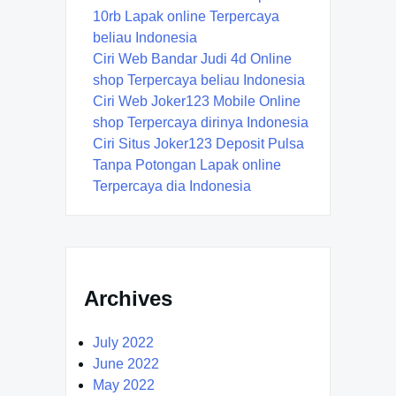
10rb Lapak online Terpercaya
beliau Indonesia
Ciri Web Bandar Judi 4d Online
shop Terpercaya beliau Indonesia
Ciri Web Joker123 Mobile Online
shop Terpercaya dirinya Indonesia
Ciri Situs Joker123 Deposit Pulsa
Tanpa Potongan Lapak online
Terpercaya dia Indonesia
Archives
July 2022
June 2022
May 2022