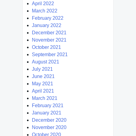
April 2022
March 2022
February 2022
January 2022
December 2021
November 2021
October 2021
September 2021
August 2021
July 2021
June 2021
May 2021
April 2021
March 2021
February 2021
January 2021
December 2020
November 2020
October 2020