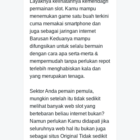
Layaknya kelihatannya kemendagri
permainan slot. Kamu mampu
menemukan game satu buah terkini
cuma memakai smartphone dan
juga sebagai jaringan internet
Barusan Keduanya mampu
difungsikan untuk selalu bermain
dengan cara apa serta-merta &
mempermudah tanpa perlukan repot
terlebih menghabiskan kala dan
yang merupakan tenaga.
Sektor Anda pemain pemula,
mungkin setelah itu tidak sedikit
melihat banyak web slot yang
bertebaran beliau internet bukan?
Namun perlukan Kamu didapati jika
seluruhnya web hal itu bukan juga
sebagai situs Original Tidak sedikit