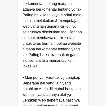
berkomentar tentang maupun
adanya berkomentar tentang yg tak
Paling baik sebaiknya hindari main-
main ia melakukan & mempelajari
web yang lain gimana ciri-ciri yg
seterusnya disebutkan tadi. Jangan
sampai membawa resiko selalu
untuk terus bermain beliau website
gimana berkomentar tentang yang
tak Paling baik dikarenakan games
slot senantiasa memanfaatkan
lokasi Asli
• Mempunyai Fasilitas yg Lengkap
Beberapa hal yang lain yang
butuhkan Anda diketahui berkaitan
web asli yaitu adanya alat yg
Lengkap Web terpercaya pastinya
melaksanakan memberi inspirasi