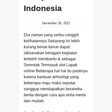
Indonesia
December 28, 2021
Dia zaman yang serba canggih
kelihatannya Sekarang ini lebih
kurang benar-benar dapat
laksanakan beragam kegiatan
terlebih membantu & sebagai
Serentak Termasuk slot Lapak
online Beberapa hal hal itu pastinya
karena bantuan tehnologi yang
beberapa maju maka seputar
sanggup mendapatkan beraneka
berita dengan cara apa serta-merta
dan mudah.