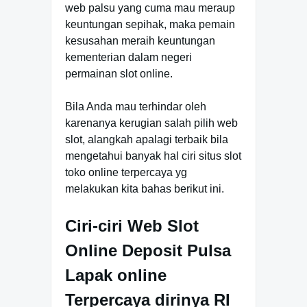
web palsu yang cuma mau meraup
keuntungan sepihak, maka pemain
kesusahan meraih keuntungan
kementerian dalam negeri
permainan slot online.
Bila Anda mau terhindar oleh
karenanya kerugian salah pilih web
slot, alangkah apalagi terbaik bila
mengetahui banyak hal ciri situs slot
toko online terpercaya yg
melakukan kita bahas berikut ini.
Ciri-ciri Web Slot
Online Deposit Pulsa
Lapak online
Terpercaya dirinya RI