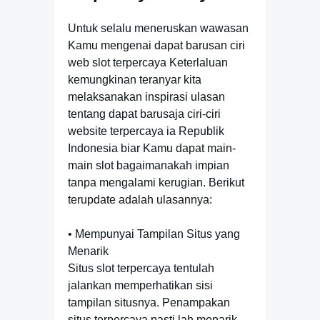
Untuk selalu meneruskan wawasan
Kamu mengenai dapat barusan ciri
web slot terpercaya Keterlaluan
kemungkinan teranyar kita
melaksanakan inspirasi ulasan
tentang dapat barusaja ciri-ciri
website terpercaya ia Republik
Indonesia biar Kamu dapat main-
main slot bagaimanakah impian
tanpa mengalami kerugian. Berikut
terupdate adalah ulasannya:
• Mempunyai Tampilan Situs yang
Menarik
Situs slot terpercaya tentulah
jalankan memperhatikan sisi
tampilan situsnya. Penampakan
situs terpercaya pasti lah menarik