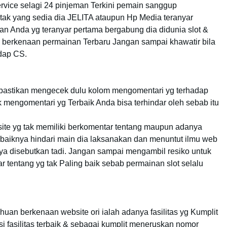
ice selagi 24 pinjeman Terkini pemain sanggup
ak yang sedia dia JELITA ataupun Hp Media teranyar
an Anda yg teranyar pertama bergabung dia didunia slot &
i berkenaan permainan Terbaru Jangan sampai khawatir bila
dap CS.
dipastikan mengecek dulu kolom mengomentari yg terhadap
mengomentari yg Terbaik Anda bisa terhindar oleh sebab itu
 yg tak memiliki berkomentar tentang maupun adanya
ebaiknya hindari main dia laksanakan dan menuntut ilmu web
snya disebutkan tadi. Jangan sampai mengambil resiko untuk
ar tentang yg tak Paling baik sebab permainan slot selalu
uan berkenaan website ori ialah adanya fasilitas yg Kumplit
si fasilitas terbaik & sebagai kumplit meneruskan nomor