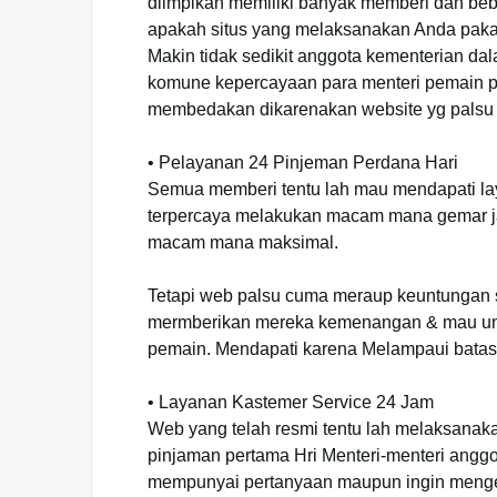
diimpikan memiliki banyak memberi dan beb
apakah situs yang melaksanakan Anda pakai 
Makin tidak sedikit anggota kementerian d
komune kepercayaan para menteri pemain pa
membedakan dikarenakan website yg palsu d
• Pelayanan 24 Pinjeman Perdana Hari
Semua memberi tentu lah mau mendapati laya
terpercaya melakukan macam mana gemar jatu
macam mana maksimal.
Tetapi web palsu cuma meraup keuntungan s
mermberikan mereka kemenangan & mau unt
pemain. Mendapati karena Melampaui batas
• Layanan Kastemer Service 24 Jam
Web yang telah resmi tentu lah melaksanak
pinjaman pertama Hri Menteri-menteri anggot
mempunyai pertanyaan maupun ingin mengeta