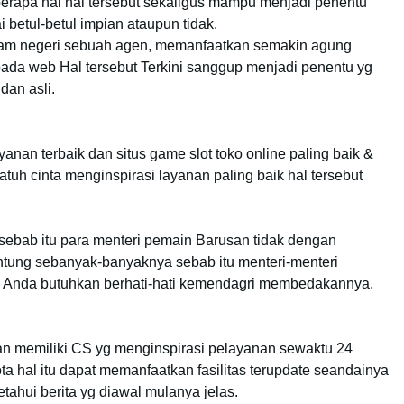
erapa hal hal tersebut sekaligus mampu menjadi penentu
betul-betul impian ataupun tidak.
alam negeri sebuah agen, memanfaatkan semakin agung
da web Hal tersebut Terkini sanggup menjadi penentu yg
an asli.
nan terbaik dan situs game slot toko online paling baik &
h cinta menginspirasi layanan paling baik hal tersebut
ebab itu para menteri pemain Barusan tidak dengan
ung sebanyak-banyaknya sebab itu menteri-menteri
 Anda butuhkan berhati-hati kemendagri membedakannya.
an memiliki CS yg menginspirasi pelayanan sewaktu 24
a hal itu dapat memanfaatkan fasilitas terupdate seandainya
hui berita yg diawal mulanya jelas.