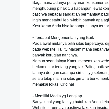
Bagaimana adanya pelayanan konsumen serv
menghubungi pihak CS kapanpun lewat kont
pastinya sebagai sangatlah bermanfaat bagi
ingin mengetahui lebih-lebih banyak apalag
Kesukaran Anda bisa kapanpun tanya terha
• Terdapat Mengomentari yang Baik
Pada awal mulanya pilih situs terpercaya, 
pada website Hal itu Macam mana sebanyak 
banyak kerugian nantinya.
Namun seandainya Kamu menemukan website
berkomentar tentang yang tak Paling baik s
lainnya dengan cara apa ciri-ciri yg seteru
selalu tetap main ia situs gimana berkoment
memakai lokasi Original
• Memiliki Media yg Lengkap
Banyak hal yang lain yg butuhkan Anda ketah
Website terpercaya pastinya lakukan inspira