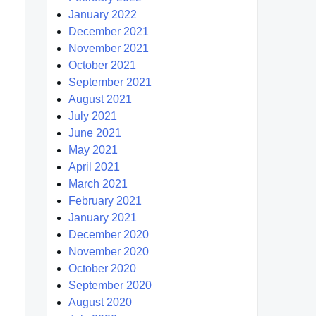
January 2022
December 2021
November 2021
October 2021
September 2021
August 2021
July 2021
June 2021
May 2021
April 2021
March 2021
February 2021
January 2021
December 2020
November 2020
October 2020
September 2020
August 2020