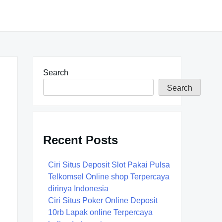
Search
Search
Recent Posts
Ciri Situs Deposit Slot Pakai Pulsa
Telkomsel Online shop Terpercaya
dirinya Indonesia
Ciri Situs Poker Online Deposit
10rb Lapak online Terpercaya