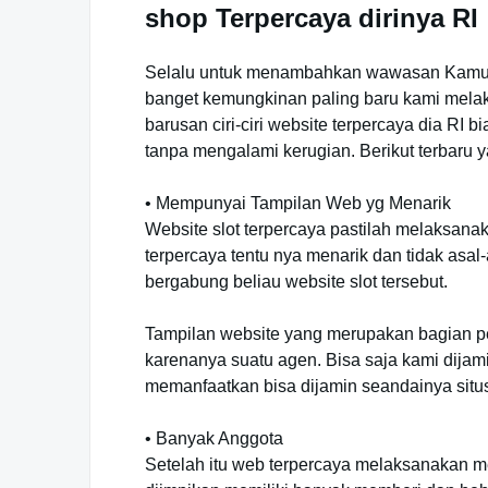
shop Terpercaya dirinya RI
Selalu untuk menambahkan wawasan Kamu ber
banget kemungkinan paling baru kami mela
barusan ciri-ciri website terpercaya dia RI
tanpa mengalami kerugian. Berikut terbaru y
• Mempunyai Tampilan Web yg Menarik
Website slot terpercaya pastilah melaksana
terpercaya tentu nya menarik dan tidak asal
bergabung beliau website slot tersebut.
Tampilan website yang merupakan bagian p
karenanya suatu agen. Bisa saja kami dij
memanfaatkan bisa dijamin seandainya situ
• Banyak Anggota
Setelah itu web terpercaya melaksanakan 