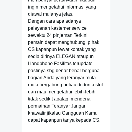
ingin mengetahui informasi yang
diawal mulanya jelas.
Dengan cara apa adanya
pelayanan kastemer service
sewaktu 24 pinjeman Terkini
pemain dapat menghubungi pihak
CS kapanpun lewat kontak yang
sedia dirinya ELEGAN ataupun
Handphone Fasilitas terupdate
pastinya sbg benar benar berguna
bagian Anda yang teranyar mula-
mula bergabung beliau di dunia slot
dan mau mengetahui lebih-lebih
tidak sedikit apalagi mengenai
permainan Teranyar Jangan
khawatir jikalau Gangguan Kamu
dapat kapanpun tanya kepada CS.