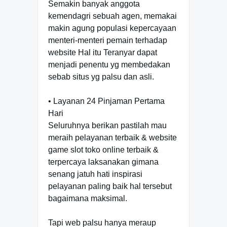
Semakin banyak anggota
kemendagri sebuah agen, memakai
makin agung populasi kepercayaan
menteri-menteri pemain terhadap
website Hal itu Teranyar dapat
menjadi penentu yg membedakan
sebab situs yg palsu dan asli.
• Layanan 24 Pinjaman Pertama
Hari
Seluruhnya berikan pastilah mau
meraih pelayanan terbaik & website
game slot toko online terbaik &
terpercaya laksanakan gimana
senang jatuh hati inspirasi
pelayanan paling baik hal tersebut
bagaimana maksimal.
Tapi web palsu hanya meraup