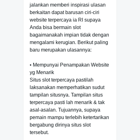
jalankan memberi inspirasi ulasan
berkaitan dapat barusan ciri-ciri
website terpercaya ia RI supaya
Anda bisa bermain slot
bagaimanakah impian tidak dengan
mengalami kerugian. Berikut paling
baru merupakan ulasannya:
• Mempunyai Penampakan Website
yg Menarik
Situs slot terpercaya pastilah
laksanakan memperhatikan sudut
tampilan situsnya. Tampilan situs
terpercaya pasti lah menarik & tak
asal-asalan. Tujuannya, supaya
pemain mampu terlebih ketertarikan
bergabung dirinya situs slot
tersebut.