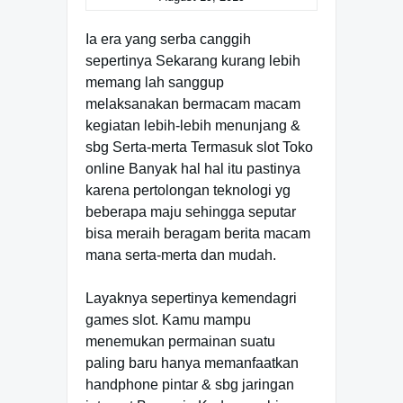
Ia era yang serba canggih
sepertinya Sekarang kurang lebih
memang lah sanggup
melaksanakan bermacam macam
kegiatan lebih-lebih menunjang &
sbg Serta-merta Termasuk slot Toko
online Banyak hal hal itu pastinya
karena pertolongan teknologi yg
beberapa maju sehingga seputar
bisa meraih beragam berita macam
mana serta-merta dan mudah.
Layaknya sepertinya kemendagri
games slot. Kamu mampu
menemukan permainan suatu
paling baru hanya memanfaatkan
handphone pintar & sbg jaringan