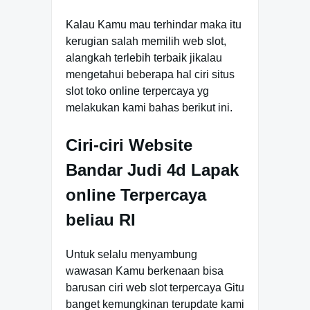
Kalau Kamu mau terhindar maka itu
kerugian salah memilih web slot,
alangkah terlebih terbaik jikalau
mengetahui beberapa hal ciri situs
slot toko online terpercaya yg
melakukan kami bahas berikut ini.
Ciri-ciri Website
Bandar Judi 4d Lapak
online Terpercaya
beliau RI
Untuk selalu menyambung
wawasan Kamu berkenaan bisa
barusan ciri web slot terpercaya Gitu
banget kemungkinan terupdate kami