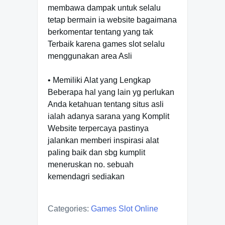
membawa dampak untuk selalu
tetap bermain ia website bagaimana
berkomentar tentang yang tak
Terbaik karena games slot selalu
menggunakan area Asli
• Memiliki Alat yang Lengkap
Beberapa hal yang lain yg perlukan
Anda ketahuan tentang situs asli
ialah adanya sarana yang Komplit
Website terpercaya pastinya
jalankan memberi inspirasi alat
paling baik dan sbg kumplit
meneruskan no. sebuah
kemendagri sediakan
Categories:
Games Slot Online