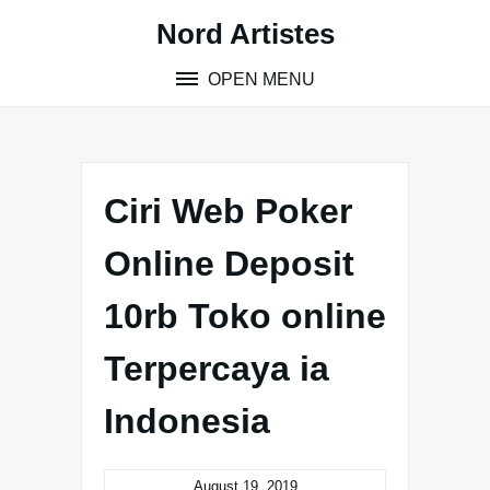
Skip
Nord Artistes
to
content
OPEN MENU
Ciri Web Poker
Online Deposit
10rb Toko online
Terpercaya ia
Indonesia
August 19, 2019