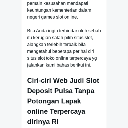
pemain kesusahan mendapati
keuntungan kementerian dalam
negeri games slot online.
Bila Anda ingin terhindar oleh sebab
itu kerugian salah pilih situs slot,
alangkah terlebih terbaik bila
mengetahui beberapa perihal ciri
situs slot toko online terpercaya yg
jalankan kami bahas berikut ini.
Ciri-ciri Web Judi Slot
Deposit Pulsa Tanpa
Potongan Lapak
online Terpercaya
dirinya RI