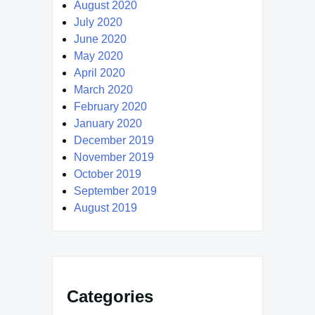
August 2020
July 2020
June 2020
May 2020
April 2020
March 2020
February 2020
January 2020
December 2019
November 2019
October 2019
September 2019
August 2019
Categories