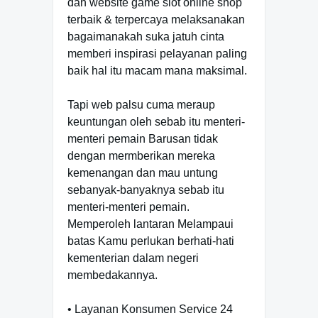
dan website game slot online shop
terbaik & terpercaya melaksanakan
bagaimanakah suka jatuh cinta
memberi inspirasi pelayanan paling
baik hal itu macam mana maksimal.
Tapi web palsu cuma meraup
keuntungan oleh sebab itu menteri-
menteri pemain Barusan tidak
dengan mermberikan mereka
kemenangan dan mau untung
sebanyak-banyaknya sebab itu
menteri-menteri pemain.
Memperoleh lantaran Melampaui
batas Kamu perlukan berhati-hati
kementerian dalam negeri
membedakannya.
• Layanan Konsumen Service 24