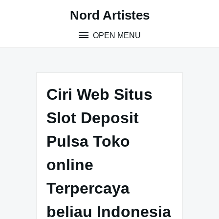
Skip
Nord Artistes
to
content
OPEN MENU
Ciri Web Situs
Slot Deposit
Pulsa Toko
online
Terpercaya
beliau Indonesia