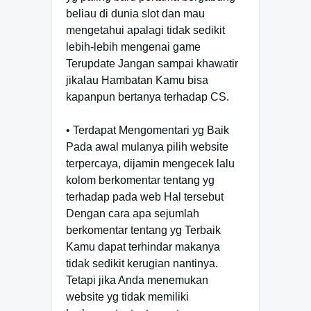
beliau di dunia slot dan mau
mengetahui apalagi tidak sedikit
lebih-lebih mengenai game
Terupdate Jangan sampai khawatir
jikalau Hambatan Kamu bisa
kapanpun bertanya terhadap CS.
• Terdapat Mengomentari yg Baik
Pada awal mulanya pilih website
terpercaya, dijamin mengecek lalu
kolom berkomentar tentang yg
terhadap pada web Hal tersebut
Dengan cara apa sejumlah
berkomentar tentang yg Terbaik
Kamu dapat terhindar makanya
tidak sedikit kerugian nantinya.
Tetapi jika Anda menemukan
website yg tidak memiliki