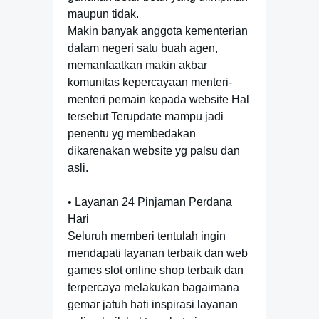
maupun tidak.
Makin banyak anggota kementerian
dalam negeri satu buah agen,
memanfaatkan makin akbar
komunitas kepercayaan menteri-
menteri pemain kepada website Hal
tersebut Terupdate mampu jadi
penentu yg membedakan
dikarenakan website yg palsu dan
asli.
• Layanan 24 Pinjaman Perdana
Hari
Seluruh memberi tentulah ingin
mendapati layanan terbaik dan web
games slot online shop terbaik dan
terpercaya melakukan bagaimana
gemar jatuh hati inspirasi layanan