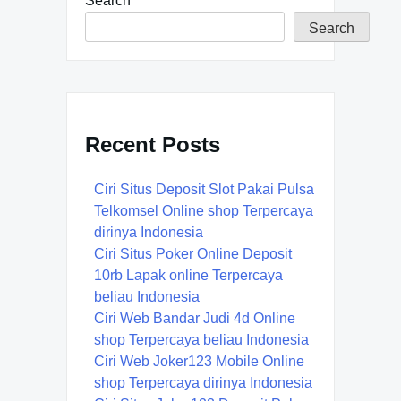
Search
Search
Recent Posts
Ciri Situs Deposit Slot Pakai Pulsa
Telkomsel Online shop Terpercaya
dirinya Indonesia
Ciri Situs Poker Online Deposit
10rb Lapak online Terpercaya
beliau Indonesia
Ciri Web Bandar Judi 4d Online
shop Terpercaya beliau Indonesia
Ciri Web Joker123 Mobile Online
shop Terpercaya dirinya Indonesia