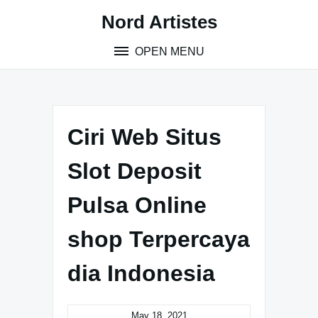
Skip
Nord Artistes
to
content
OPEN MENU
Ciri Web Situs
Slot Deposit
Pulsa Online
shop Terpercaya
dia Indonesia
May 18, 2021