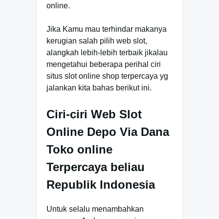
online.
Jika Kamu mau terhindar makanya
kerugian salah pilih web slot,
alangkah lebih-lebih terbaik jikalau
mengetahui beberapa perihal ciri
situs slot online shop terpercaya yg
jalankan kita bahas berikut ini.
Ciri-ciri Web Slot
Online Depo Via Dana
Toko online
Terpercaya beliau
Republik Indonesia
Untuk selalu menambahkan