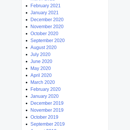
February 2021
January 2021
December 2020
November 2020
October 2020
September 2020
August 2020
July 2020
June 2020
May 2020
April 2020
March 2020
February 2020
January 2020
December 2019
November 2019
October 2019
September 2019