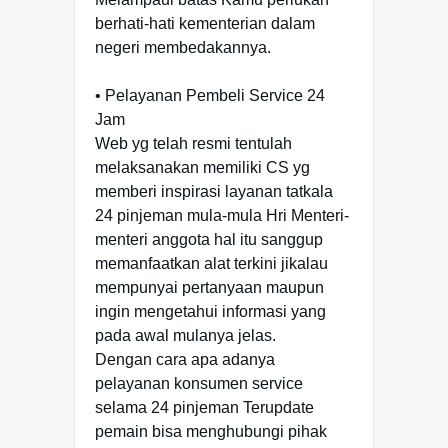
berhati-hati kementerian dalam
negeri membedakannya.
• Pelayanan Pembeli Service 24
Jam
Web yg telah resmi tentulah
melaksanakan memiliki CS yg
memberi inspirasi layanan tatkala
24 pinjeman mula-mula Hri Menteri-
menteri anggota hal itu sanggup
memanfaatkan alat terkini jikalau
mempunyai pertanyaan maupun
ingin mengetahui informasi yang
pada awal mulanya jelas.
Dengan cara apa adanya
pelayanan konsumen service
selama 24 pinjeman Terupdate
pemain bisa menghubungi pihak