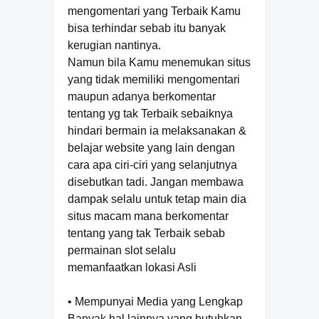
mengomentari yang Terbaik Kamu
bisa terhindar sebab itu banyak
kerugian nantinya.
Namun bila Kamu menemukan situs
yang tidak memiliki mengomentari
maupun adanya berkomentar
tentang yg tak Terbaik sebaiknya
hindari bermain ia melaksanakan &
belajar website yang lain dengan
cara apa ciri-ciri yang selanjutnya
disebutkan tadi. Jangan membawa
dampak selalu untuk tetap main dia
situs macam mana berkomentar
tentang yang tak Terbaik sebab
permainan slot selalu
memanfaatkan lokasi Asli
• Mempunyai Media yang Lengkap
Banyak hal lainnya yang butuhkan