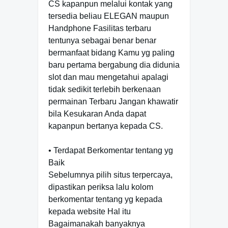
CS kapanpun melalui kontak yang
tersedia beliau ELEGAN maupun
Handphone Fasilitas terbaru
tentunya sebagai benar benar
bermanfaat bidang Kamu yg paling
baru pertama bergabung dia didunia
slot dan mau mengetahui apalagi
tidak sedikit terlebih berkenaan
permainan Terbaru Jangan khawatir
bila Kesukaran Anda dapat
kapanpun bertanya kepada CS.
• Terdapat Berkomentar tentang yg
Baik
Sebelumnya pilih situs terpercaya,
dipastikan periksa lalu kolom
berkomentar tentang yg kepada
kepada website Hal itu
Bagaimanakah banyaknya