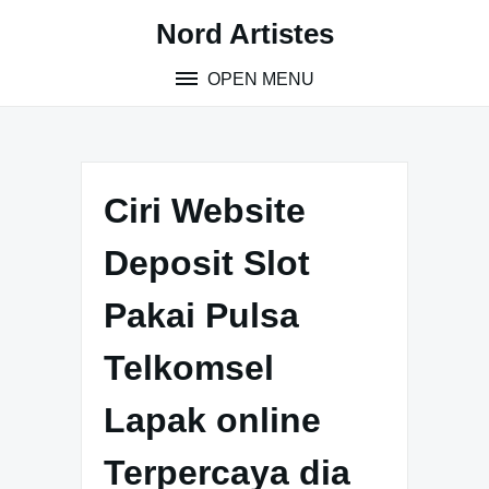
Skip
Nord Artistes
to
content
OPEN MENU
Ciri Website
Deposit Slot
Pakai Pulsa
Telkomsel
Lapak online
Terpercaya dia