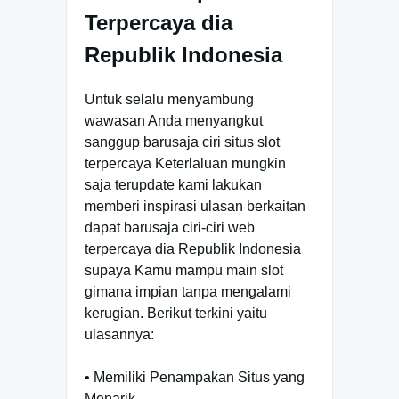
Terpercaya dia
Republik Indonesia
Untuk selalu menyambung
wawasan Anda menyangkut
sanggup barusaja ciri situs slot
terpercaya Keterlaluan mungkin
saja terupdate kami lakukan
memberi inspirasi ulasan berkaitan
dapat barusaja ciri-ciri web
terpercaya dia Republik Indonesia
supaya Kamu mampu main slot
gimana impian tanpa mengalami
kerugian. Berikut terkini yaitu
ulasannya:
• Memiliki Penampakan Situs yang
Menarik