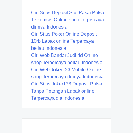
Ciri Situs Deposit Slot Pakai Pulsa
Telkomsel Online shop Terpercaya
dirinya Indonesia
Ciri Situs Poker Online Deposit
10rb Lapak online Terpercaya
beliau Indonesia
Ciri Web Bandar Judi 4d Online
shop Terpercaya beliau Indonesia
Ciri Web Joker123 Mobile Online
shop Terpercaya dirinya Indonesia
Ciri Situs Joker123 Deposit Pulsa
Tanpa Potongan Lapak online
Terpercaya dia Indonesia