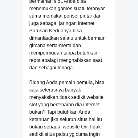
permainan slot. Anda bisa
menemukan games suatu teranyar
cuma memakai ponsel pintar dan
juga sebagai jaringan internet
Barusan Keduanya bisa
dimanfaatkan selalu untuk bermain
gimana serta-merta dan
mempermudah tanpa butuhkan
repot apalagi menghabiskan saat
dan sebagai tenaga.
Bidang Anda pemain pemula, bisa
saja seterusnya banyak
menyaksikan tidak sedikit website
slot yang bertebaran dia internet
bukan? Tapi butuhkan Anda
ketahuan jika seluruh situs hal itu
bukan sebagai website Ori Tidak
sedikit situs palsu yg cuma ingin