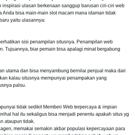
n inspirasi ulasan berkenaan sanggup barusan ciri-ciri web
ya Anda bisa main-main slot macam mana idaman tidak
baru yaitu ulasannya:
mperhatikan sisi penampilan situsnya. Penampilan web
an. Tujuannya, biar pemain bisa apalagi minat bergabung
 utama dan bisa menyambung bernilai penjual maka dari
astikan kalau situsnya mempunyai penampakan yang
usnya palsu.
mpunyai tidak sedikit Memberi Web terpercaya & impian
hal hal itu sekaligus bisa menjadi penentu apakah situs yg
 ataupun tidak.
agen, memakai semakin akbar populasi kepercayaan para