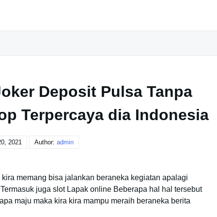
 Joker Deposit Pulsa Tanpa
op Terpercaya dia Indonesia
0, 2021
Author:
admin
a kira memang bisa jalankan beraneka kegiatan apalagi
ermasuk juga slot Lapak online Beberapa hal hal tersebut
rapa maju maka kira kira mampu meraih beraneka berita