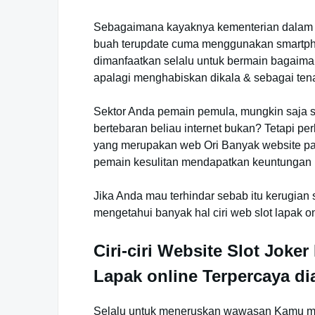
Sebagaimana kayaknya kementerian dalam 
buah terupdate cuma menggunakan smartpho
dimanfaatkan selalu untuk bermain bagaima
apalagi menghabiskan dikala & sebagai ten
Sektor Anda pemain pemula, mungkin saja set
bertebaran beliau internet bukan? Tetapi pe
yang merupakan web Ori Banyak website pa
pemain kesulitan mendapatkan keuntungan k
Jika Anda mau terhindar sebab itu kerugian sa
mengetahui banyak hal ciri web slot lapak o
Ciri-ciri Website Slot Jok
Lapak online Terpercaya di
Selalu untuk meneruskan wawasan Kamu meny