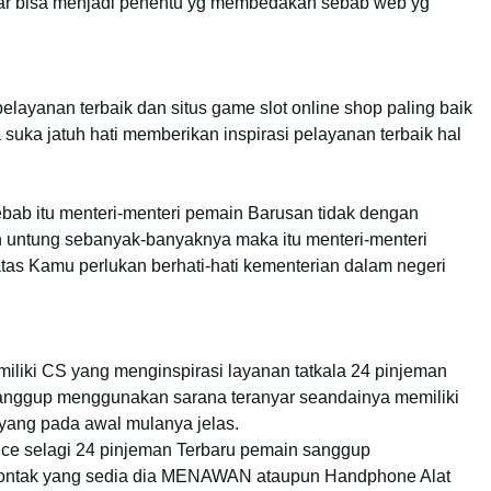
nyar bisa menjadi penentu yg membedakan sebab web yg
elayanan terbaik dan situs game slot online shop paling baik
suka jatuh hati memberikan inspirasi pelayanan terbaik hal
ab itu menteri-menteri pemain Barusan tidak dengan
untung sebanyak-banyaknya maka itu menteri-menteri
s Kamu perlukan berhati-hati kementerian dalam negeri
emiliki CS yang menginspirasi layanan tatkala 24 pinjeman
 sanggup menggunakan sarana teranyar seandainya memiliki
yang pada awal mulanya jelas.
e selagi 24 pinjeman Terbaru pemain sanggup
ontak yang sedia dia MENAWAN ataupun Handphone Alat