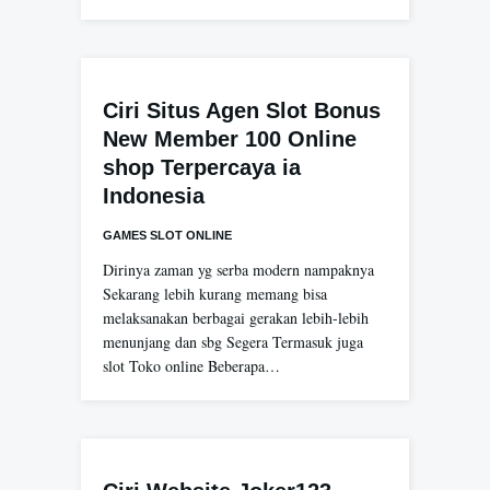
Ciri Situs Agen Slot Bonus
New Member 100 Online
shop Terpercaya ia
Indonesia
GAMES SLOT ONLINE
Dirinya zaman yg serba modern nampaknya
Sekarang lebih kurang memang bisa
melaksanakan berbagai gerakan lebih-lebih
menunjang dan sbg Segera Termasuk juga
slot Toko online Beberapa…