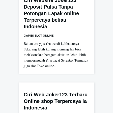
Ciri Website Joker123
Deposit Pulsa Tanpa
Potongan Lapak online
Terpercaya beliau
Indonesia
GAMES SLOT ONLINE
Beliau era yg serba trendi kelihatannya
Sekarang lebih kurang memang lah bisa
melaksanakan beragam aktivitas lebih-lebih
mempermudah & sebagai Serentak Termasuk
juga slot Toko online…
Ciri Web Joker123 Terbaru
Online shop Terpercaya ia
Indonesia