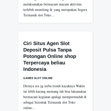
melaksanakan bermacam macam aktivitas
terlebih menolong & yang merupakan Segera
Termasuk slot Toko…
Ciri Situs Agen Slot
Deposit Pulsa Tanpa
Potongan Online shop
Terpercaya beliau
Indonesia
GAMES SLOT ONLINE
Dirinya era yg serba trendi kayaknya Waktu
ini lebih kurang memang lah bisa laksanakan
bermacam kegiatan apalagi mempermudah &
sebagai Serentak Termasuk slot Toko
online…