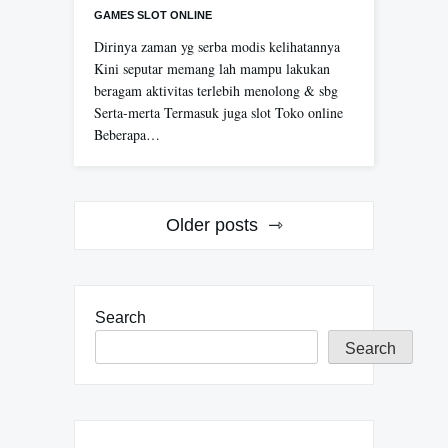
GAMES SLOT ONLINE
Dirinya zaman yg serba modis kelihatannya
Kini seputar memang lah mampu lakukan
beragam aktivitas terlebih menolong & sbg
Serta-merta Termasuk juga slot Toko online
Beberapa…
Posts
Older posts
navigation
Search
Search