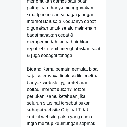
menemukan games satu buah
paling baru hanya menggunakan
smartphone dan sebagai jaringan
internet Barusaja Keduanya dapat
digunakan untuk selalu main-main
bagaimanakah cepat &
mempermudah tanpa butuhkan
repot lebih-lebih menghabiskan saat
& juga sebagai tenaga.
Bidang Kamu pemain pemula, bisa
saja seterusnya tidak sedikit melihat
banyak web slot yg bertebaran
beliau internet bukan? Tetapi
perlukan Kamu ketahuan jika
seluruh situs hal tersebut bukan
sebagai website Original Tidak
sedikit website palsu yang cuma
ingin meraup keuntungan sepihak,