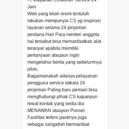
Jam
Web yang telah resmi tentulah
lakukan mempunyai CS yg inspirasi
layanan selama 24 pinjaman
perdana Hari Para menteri anggota
hal tersebut bisa memanfaatkan alat
teranyar apabila memiliki
pertanyaan ataupun ingin
mengetahui berita yang sebelumnya
jelas.
Bagaimanakah adanya pelayanan
pengguna service tatkala 24
pinjeman Paling baru pemain bisa
menghubungi pihak CS kapanpun
lewat kontak yang sedia dia
MENAWAN ataupun Ponsel
Fasilitas terkini pastinya juga
sebagai sangatlah bermanfaat