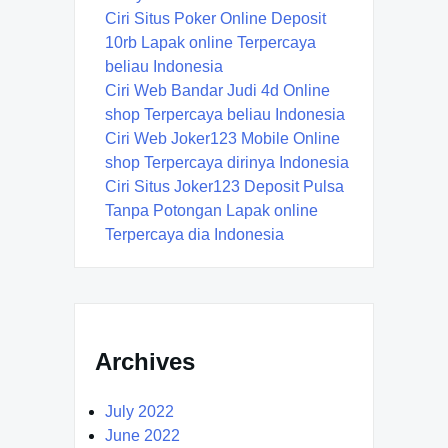
Ciri Situs Poker Online Deposit
10rb Lapak online Terpercaya
beliau Indonesia
Ciri Web Bandar Judi 4d Online
shop Terpercaya beliau Indonesia
Ciri Web Joker123 Mobile Online
shop Terpercaya dirinya Indonesia
Ciri Situs Joker123 Deposit Pulsa
Tanpa Potongan Lapak online
Terpercaya dia Indonesia
Archives
July 2022
June 2022