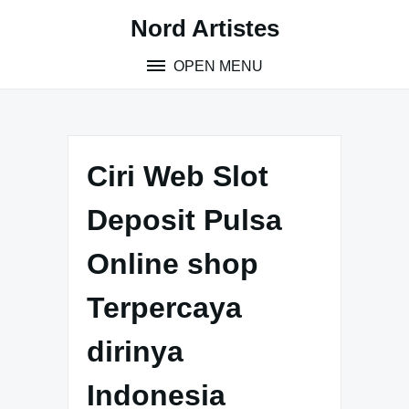
Skip
Nord Artistes
to
content
OPEN MENU
Ciri Web Slot
Deposit Pulsa
Online shop
Terpercaya
dirinya
Indonesia