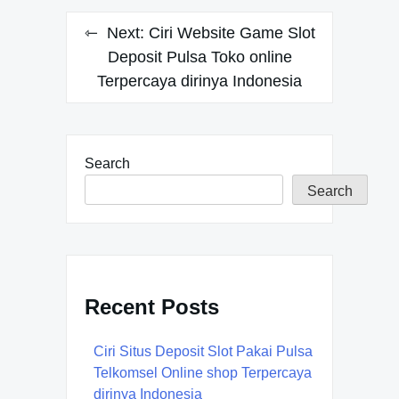
Next:
Ciri Website Game Slot
Deposit Pulsa Toko online
Terpercaya dirinya Indonesia
Search
Search
Recent Posts
Ciri Situs Deposit Slot Pakai Pulsa
Telkomsel Online shop Terpercaya
dirinya Indonesia