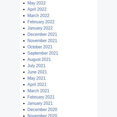
May 2022
April 2022
March 2022
February 2022
January 2022
December 2021
November 2021
October 2021
September 2021
August 2021
July 2021
June 2021
May 2021
April 2021
March 2021
February 2021
January 2021
December 2020
November 2020