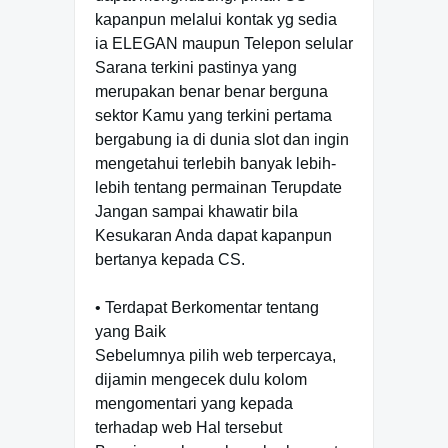
kapanpun melalui kontak yg sedia
ia ELEGAN maupun Telepon selular
Sarana terkini pastinya yang
merupakan benar benar berguna
sektor Kamu yang terkini pertama
bergabung ia di dunia slot dan ingin
mengetahui terlebih banyak lebih-
lebih tentang permainan Terupdate
Jangan sampai khawatir bila
Kesukaran Anda dapat kapanpun
bertanya kepada CS.
• Terdapat Berkomentar tentang
yang Baik
Sebelumnya pilih web terpercaya,
dijamin mengecek dulu kolom
mengomentari yang kepada
terhadap web Hal tersebut