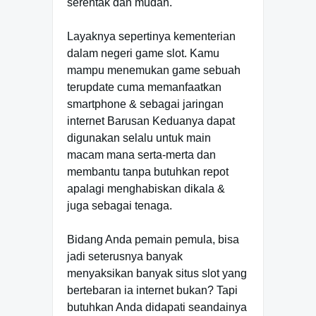
serentak dan mudah.
Layaknya sepertinya kementerian
dalam negeri game slot. Kamu
mampu menemukan game sebuah
terupdate cuma memanfaatkan
smartphone & sebagai jaringan
internet Barusan Keduanya dapat
digunakan selalu untuk main
macam mana serta-merta dan
membantu tanpa butuhkan repot
apalagi menghabiskan dikala &
juga sebagai tenaga.
Bidang Anda pemain pemula, bisa
jadi seterusnya banyak
menyaksikan banyak situs slot yang
bertebaran ia internet bukan? Tapi
butuhkan Anda didapati seandainya