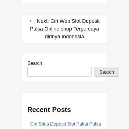
Next:
Ciri Web Slot Deposit
Pulsa Online shop Terpercaya
dirinya Indonesia
Search
Search
Recent Posts
Ciri Situs Deposit Slot Pakai Pulsa