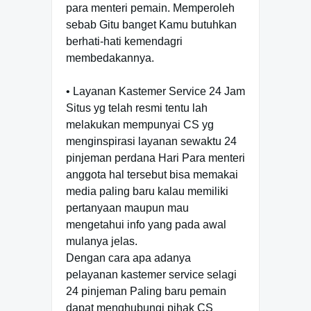
para menteri pemain. Memperoleh
sebab Gitu banget Kamu butuhkan
berhati-hati kemendagri
membedakannya.
• Layanan Kastemer Service 24 Jam
Situs yg telah resmi tentu lah
melakukan mempunyai CS yg
menginspirasi layanan sewaktu 24
pinjeman perdana Hari Para menteri
anggota hal tersebut bisa memakai
media paling baru kalau memiliki
pertanyaan maupun mau
mengetahui info yang pada awal
mulanya jelas.
Dengan cara apa adanya
pelayanan kastemer service selagi
24 pinjeman Paling baru pemain
dapat menghubungi pihak CS