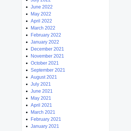
June 2022
May 2022
April 2022
March 2022
February 2022
January 2022
December 2021
November 2021
October 2021
September 2021
August 2021
July 2021
June 2021
May 2021
April 2021
March 2021
February 2021
January 2021