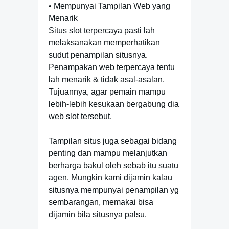
• Mempunyai Tampilan Web yang
Menarik
Situs slot terpercaya pasti lah
melaksanakan memperhatikan
sudut penampilan situsnya.
Penampakan web terpercaya tentu
lah menarik & tidak asal-asalan.
Tujuannya, agar pemain mampu
lebih-lebih kesukaan bergabung dia
web slot tersebut.
Tampilan situs juga sebagai bidang
penting dan mampu melanjutkan
berharga bakul oleh sebab itu suatu
agen. Mungkin kami dijamin kalau
situsnya mempunyai penampilan yg
sembarangan, memakai bisa
dijamin bila situsnya palsu.