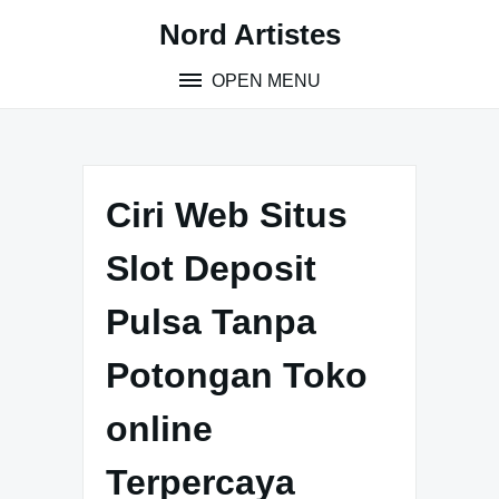
Skip
Nord Artistes
to
content
OPEN MENU
Ciri Web Situs
Slot Deposit
Pulsa Tanpa
Potongan Toko
online
Terpercaya