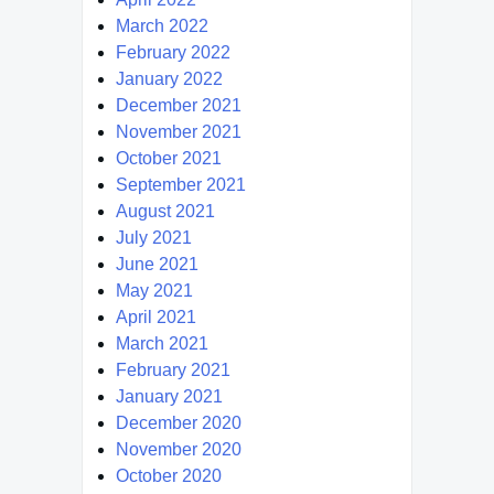
March 2022
February 2022
January 2022
December 2021
November 2021
October 2021
September 2021
August 2021
July 2021
June 2021
May 2021
April 2021
March 2021
February 2021
January 2021
December 2020
November 2020
October 2020