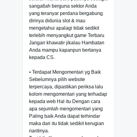
sangatlah berguna sektor Anda
yang teranyar perdana bergabung
dirinya didunia slot & mau
mengetahui apalagi tidak sedikit
terlebih menyangkut game Terbaru
Jangan khawatir jikalau Hambatan
Anda mampu kapanpun bertanya
kepada CS.
• Terdapat Mengomentari yg Baik
Sebelumnya pilih website
terpercaya, dipastikan periksa lalu
kolom mengomentari yang terhadap
kepada web Hal itu Dengan cara
apa sejumlah mengomentari yang
Paling baik Anda dapat terhindar
maka dari itu tidak sedikit kerugian
nantinya.