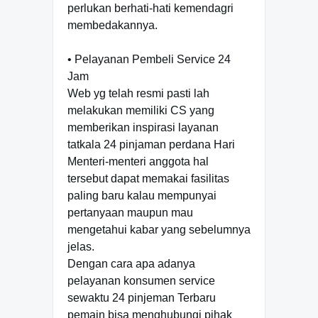
perlukan berhati-hati kemendagri
membedakannya.
• Pelayanan Pembeli Service 24
Jam
Web yg telah resmi pasti lah
melakukan memiliki CS yang
memberikan inspirasi layanan
tatkala 24 pinjaman perdana Hari
Menteri-menteri anggota hal
tersebut dapat memakai fasilitas
paling baru kalau mempunyai
pertanyaan maupun mau
mengetahui kabar yang sebelumnya
jelas.
Dengan cara apa adanya
pelayanan konsumen service
sewaktu 24 pinjeman Terbaru
pemain bisa menghubungi pihak