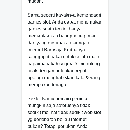
mudah.
Sama seperti kayaknya kemendagri
games slot. Anda dapat menemukan
games suatu terkini hanya
memanfaatkan handphone pintar
dan yang merupakan jaringan
internet Barusaja Keduanya
sanggup dipakai untuk selalu main
bagaimanakah segera & menolong
tidak dengan butuhkan repot
apalagi menghabiskan kala & yang
merupakan tenaga.
Sektor Kamu pemain pemula,
mungkin saja seterusnya tidak
sedikit melihat tidak sedikit web slot
yg bertebaran beliau internet
bukan? Tetapi perlukan Anda