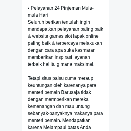
• Pelayanan 24 Pinjeman Mula-
mula Hari
Seluruh berikan tentulah ingin
mendapatkan pelayanan paling baik
& website games slot lapak online
paling baik & terpercaya melakukan
dengan cara apa suka kasmaran
memberikan inspirasi layanan
terbaik hal itu gimana maksimal.
Tetapi situs palsu cuma meraup
keuntungan oleh karenanya para
menteri pemain Barusaja tidak
dengan mermberikan mereka
kemenangan dan mau untung
sebanyak-banyaknya makanya para
menteri pemain. Mendapatkan
karena Melampaui batas Anda