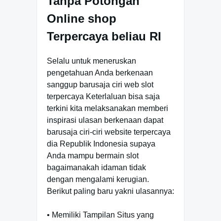
Tanpa Potongan
Online shop
Terpercaya beliau RI
Selalu untuk meneruskan
pengetahuan Anda berkenaan
sanggup barusaja ciri web slot
terpercaya Keterlaluan bisa saja
terkini kita melaksanakan memberi
inspirasi ulasan berkenaan dapat
barusaja ciri-ciri website terpercaya
dia Republik Indonesia supaya
Anda mampu bermain slot
bagaimanakah idaman tidak
dengan mengalami kerugian.
Berikut paling baru yakni ulasannya:
• Memiliki Tampilan Situs yang