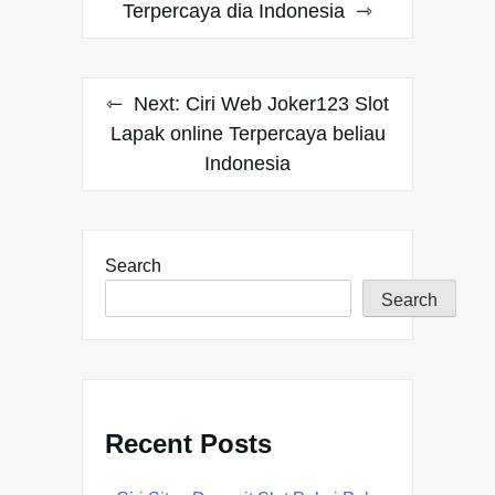
Terpercaya dia Indonesia
Next:
Ciri Web Joker123 Slot
Lapak online Terpercaya beliau
Indonesia
Search
Search
Recent Posts