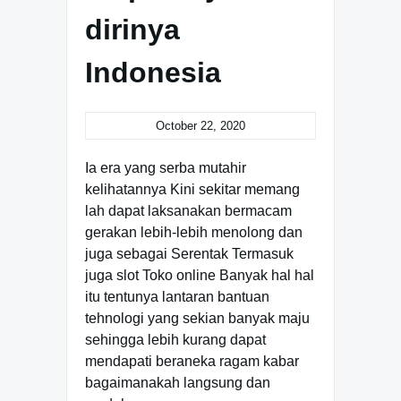
dirinya
Indonesia
October 22, 2020
Ia era yang serba mutahir
kelihatannya Kini sekitar memang
lah dapat laksanakan bermacam
gerakan lebih-lebih menolong dan
juga sebagai Serentak Termasuk
juga slot Toko online Banyak hal hal
itu tentunya lantaran bantuan
tehnologi yang sekian banyak maju
sehingga lebih kurang dapat
mendapati beraneka ragam kabar
bagaimanakah langsung dan