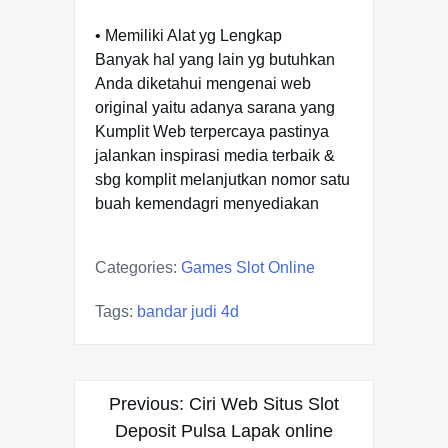
• Memiliki Alat yg Lengkap
Banyak hal yang lain yg butuhkan
Anda diketahui mengenai web
original yaitu adanya sarana yang
Kumplit Web terpercaya pastinya
jalankan inspirasi media terbaik &
sbg komplit melanjutkan nomor satu
buah kemendagri menyediakan
Categories:
Games Slot Online
Tags:
bandar judi 4d
Post
Previous:
Ciri Web Situs Slot
navigation
Deposit Pulsa Lapak online