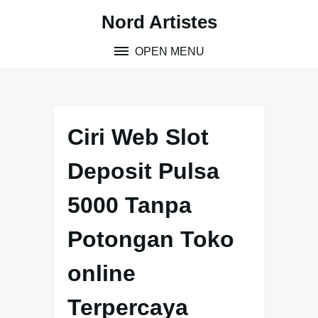
Skip
Nord Artistes
to
content
OPEN MENU
Ciri Web Slot
Deposit Pulsa
5000 Tanpa
Potongan Toko
online
Terpercaya