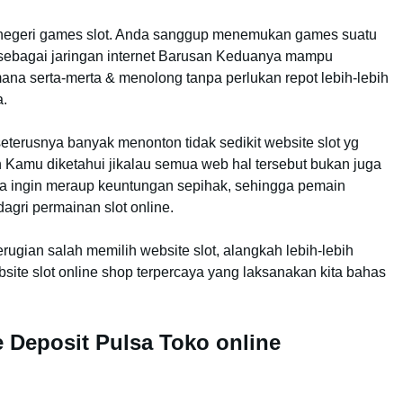
 negeri games slot. Anda sanggup menemukan games suatu
 sebagai jaringan internet Barusan Keduanya mampu
na serta-merta & menolong tanpa perlukan repot lebih-lebih
a.
terusnya banyak menonton tidak sedikit website slot yg
n Kamu diketahui jikalau semua web hal tersebut bukan juga
ya ingin meraup keuntungan sepihak, sehingga pemain
ri permainan slot online.
rugian salah memilih website slot, alangkah lebih-lebih
bsite slot online shop terpercaya yang laksanakan kita bahas
ne Deposit Pulsa Toko online