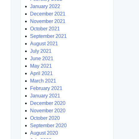
January 2022
December 2021
November 2021
October 2021
September 2021
August 2021
July 2021
June 2021
May 2021
April 2021
March 2021
February 2021
January 2021
December 2020
November 2020
October 2020
September 2020
August 2020