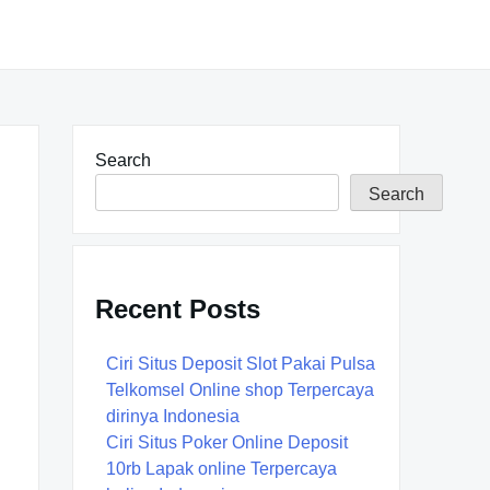
Search
Search
Recent Posts
Ciri Situs Deposit Slot Pakai Pulsa
Telkomsel Online shop Terpercaya
dirinya Indonesia
Ciri Situs Poker Online Deposit
10rb Lapak online Terpercaya