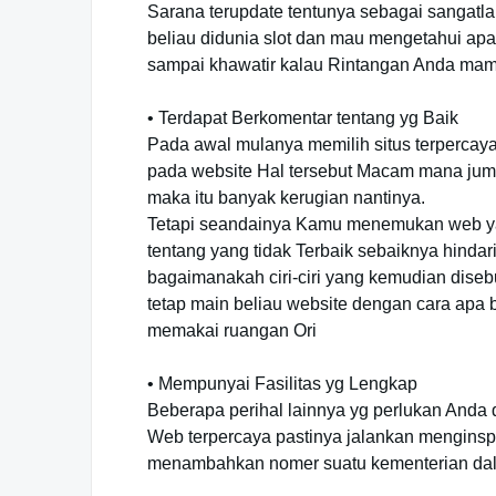
Sarana terupdate tentunya sebagai sangatl
beliau didunia slot dan mau mengetahui ap
sampai khawatir kalau Rintangan Anda mam
• Terdapat Berkomentar tentang yg Baik
Pada awal mulanya memilih situs terpercaya
pada website Hal tersebut Macam mana jum
maka itu banyak kerugian nantinya.
Tetapi seandainya Kamu menemukan web ya
tentang yang tidak Terbaik sebaiknya hindar
bagaimanakah ciri-ciri yang kemudian dise
tetap main beliau website dengan cara apa 
memakai ruangan Ori
• Mempunyai Fasilitas yg Lengkap
Beberapa perihal lainnya yg perlukan Anda d
Web terpercaya pastinya jalankan menginspir
menambahkan nomer suatu kementerian dal