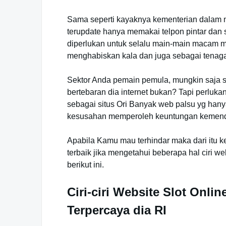
Sama seperti kayaknya kementerian dalam
terupdate hanya memakai telpon pintar dan
diperlukan untuk selalu main-main macam ma
menghabiskan kala dan juga sebagai tenag
Sektor Anda pemain pemula, mungkin saja se
bertebaran dia internet bukan? Tapi perluka
sebagai situs Ori Banyak web palsu yg han
kesusahan memperoleh keuntungan kemendag
Apabila Kamu mau terhindar maka dari itu ke
terbaik jika mengetahui beberapa hal ciri we
berikut ini.
Ciri-ciri Website Slot Onli
Terpercaya dia RI