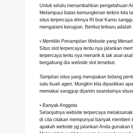
Untuk selalu menambahkan pengetahuan Anda
Melampaui batas kemungkinan terkini kita lak
situs terpercaya dirinya RI biar Kamu sangg
mengalami kerugian. Berikut terbaru adalah
• Memiliki Penampilan Website yang Menari
Situs slot terpercaya tentu nya jalankan m
terpercaya tentu nya menarik & tak asal-as
bergabung dia website slot tersebut.
Tampilan situs yang merupakan bidang pent
satu buah agen. Mungkin kita dipastikan a
memakai sanggup dijamin seandainya situsn
• Banyak Anggota
Selanjutnya website terpercaya melaksanaka
di cita citakan mempunyai banyak memberi &
apakah website yg jalankan Anda gunakan bet