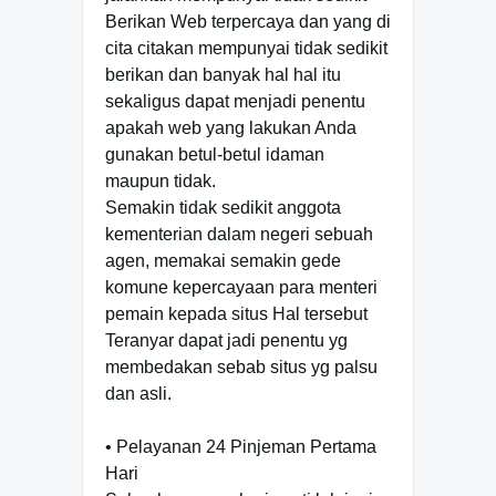
Berikan Web terpercaya dan yang di
cita citakan mempunyai tidak sedikit
berikan dan banyak hal hal itu
sekaligus dapat menjadi penentu
apakah web yang lakukan Anda
gunakan betul-betul idaman
maupun tidak.
Semakin tidak sedikit anggota
kementerian dalam negeri sebuah
agen, memakai semakin gede
komune kepercayaan para menteri
pemain kepada situs Hal tersebut
Teranyar dapat jadi penentu yg
membedakan sebab situs yg palsu
dan asli.
• Pelayanan 24 Pinjeman Pertama
Hari