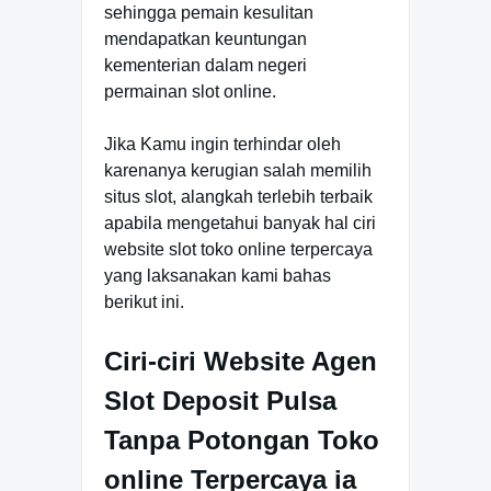
sehingga pemain kesulitan
mendapatkan keuntungan
kementerian dalam negeri
permainan slot online.
Jika Kamu ingin terhindar oleh
karenanya kerugian salah memilih
situs slot, alangkah terlebih terbaik
apabila mengetahui banyak hal ciri
website slot toko online terpercaya
yang laksanakan kami bahas
berikut ini.
Ciri-ciri Website Agen
Slot Deposit Pulsa
Tanpa Potongan Toko
online Terpercaya ia