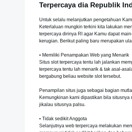
Terpercaya dia Republik In
Untuk selalu melanjutkan pengetahuan Kamu 
Keterlaluan mungkin terkini kita lakukan men
terpercaya dirinya RI agar Kamu dapat main
kerugian. Berikut paling baru merupakan ul
• Memiliki Penampakan Web yang Menarik
Situs slot terpercaya tentu lah jalankan m
terpercaya tentu lah menarik & tak asal-as
bergabung beliau website slot tersebut.
Penampilan situs juga sebagai bagian mutla
Kemungkinan kami dipastikan bila situsnya
jikalau situsnya palsu.
• Tidak sedikit Anggota
Selanjutnya web terpercaya melakukan mem