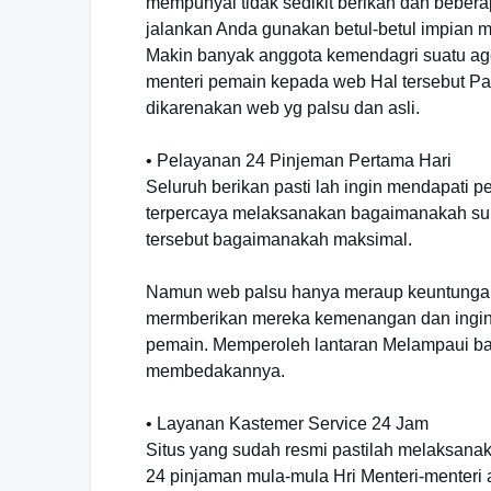
mempunyai tidak sedikit berikan dan beberap
jalankan Anda gunakan betul-betul impian m
Makin banyak anggota kemendagri suatu a
menteri pemain kepada web Hal tersebut P
dikarenakan web yg palsu dan asli.
• Pelayanan 24 Pinjeman Pertama Hari
Seluruh berikan pasti lah ingin mendapati p
terpercaya melaksanakan bagaimanakah suk
tersebut bagaimanakah maksimal.
Namun web palsu hanya meraup keuntungan 
mermberikan mereka kemenangan dan ingin 
pemain. Memperoleh lantaran Melampaui bat
membedakannya.
• Layanan Kastemer Service 24 Jam
Situs yang sudah resmi pastilah melaksana
24 pinjaman mula-mula Hri Menteri-menteri 