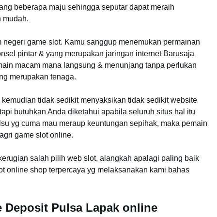
yang beberapa maju sehingga seputar dapat meraih
n mudah.
m negeri game slot. Kamu sanggup menemukan permainan
sel pintar & yang merupakan jaringan internet Barusaja
-main macam mana langsung & menunjang tanpa perlukan
ang merupakan tenaga.
mudian tidak sedikit menyaksikan tidak sedikit website
tapi butuhkan Anda diketahui apabila seluruh situs hal itu
alsu yg cuma mau meraup keuntungan sepihak, maka pemain
ri game slot online.
kerugian salah pilih web slot, alangkah apalagi paling baik
slot online shop terpercaya yg melaksanakan kami bahas
ne Deposit Pulsa Lapak online