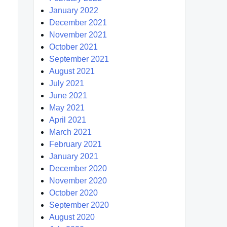
January 2022
December 2021
November 2021
October 2021
September 2021
August 2021
July 2021
June 2021
May 2021
April 2021
March 2021
February 2021
January 2021
December 2020
November 2020
October 2020
September 2020
August 2020