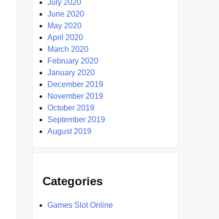
July 2020
June 2020
May 2020
April 2020
March 2020
February 2020
January 2020
December 2019
November 2019
October 2019
September 2019
August 2019
Categories
Games Slot Online