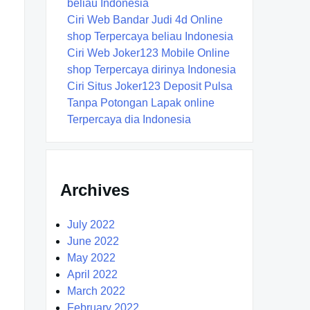
beliau Indonesia
Ciri Web Bandar Judi 4d Online
shop Terpercaya beliau Indonesia
Ciri Web Joker123 Mobile Online
shop Terpercaya dirinya Indonesia
Ciri Situs Joker123 Deposit Pulsa
Tanpa Potongan Lapak online
Terpercaya dia Indonesia
Archives
July 2022
June 2022
May 2022
April 2022
March 2022
February 2022