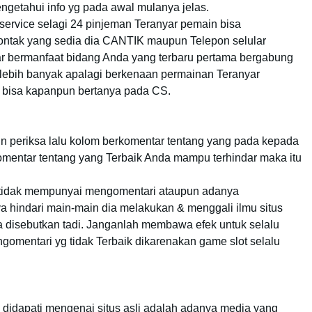
ngetahui info yg pada awal mulanya jelas.
vice selagi 24 pinjeman Teranyar pemain bisa
ntak yang sedia dia CANTIK maupun Telepon selular
ar bermanfaat bidang Anda yang terbaru pertama bergabung
erlebih banyak apalagi berkenaan permainan Teranyar
 bisa kapanpun bertanya pada CS.
min periksa lalu kolom berkomentar tentang yang pada kepada
mentar tentang yang Terbaik Anda mampu terhindar maka itu
 tidak mempunyai mengomentari ataupun adanya
ya hindari main-main dia melakukan & menggali ilmu situs
ya disebutkan tadi. Janganlah membawa efek untuk selalu
omentari yg tidak Terbaik dikarenakan game slot selalu
 didapati mengenai situs asli adalah adanya media yang