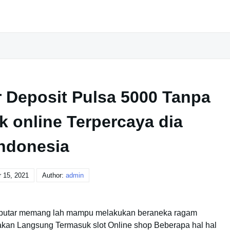
r Deposit Pulsa 5000 Tanpa
 online Terpercaya dia
ndonesia
 15, 2021
Author:
admin
 seputar memang lah mampu melakukan beraneka ragam
pakan Langsung Termasuk slot Online shop Beberapa hal hal