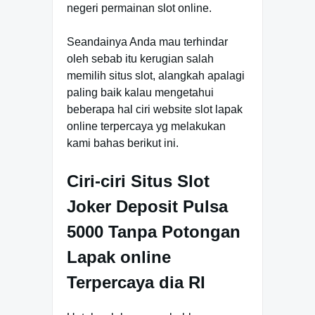
negeri permainan slot online.
Seandainya Anda mau terhindar
oleh sebab itu kerugian salah
memilih situs slot, alangkah apalagi
paling baik kalau mengetahui
beberapa hal ciri website slot lapak
online terpercaya yg melakukan
kami bahas berikut ini.
Ciri-ciri Situs Slot
Joker Deposit Pulsa
5000 Tanpa Potongan
Lapak online
Terpercaya dia RI