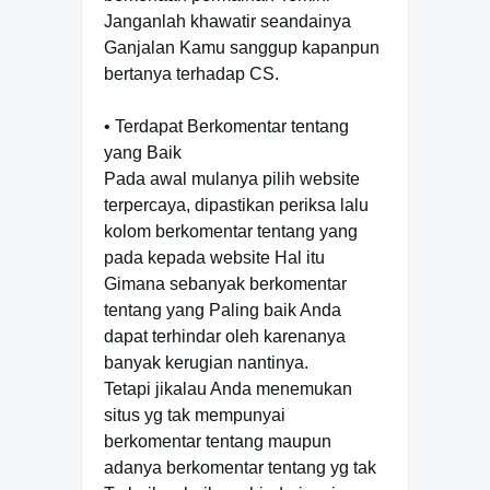
Janganlah khawatir seandainya
Ganjalan Kamu sanggup kapanpun
bertanya terhadap CS.
• Terdapat Berkomentar tentang
yang Baik
Pada awal mulanya pilih website
terpercaya, dipastikan periksa lalu
kolom berkomentar tentang yang
pada kepada website Hal itu
Gimana sebanyak berkomentar
tentang yang Paling baik Anda
dapat terhindar oleh karenanya
banyak kerugian nantinya.
Tetapi jikalau Anda menemukan
situs yg tak mempunyai
berkomentar tentang maupun
adanya berkomentar tentang yg tak