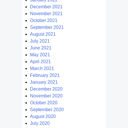
December 2021
November 2021
October 2021
September 2021
August 2021
July 2021
June 2021
May 2021
April 2021
March 2021
February 2021
January 2021
December 2020
November 2020
October 2020
September 2020
August 2020
July 2020