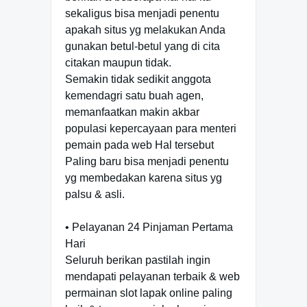
sekaligus bisa menjadi penentu
apakah situs yg melakukan Anda
gunakan betul-betul yang di cita
citakan maupun tidak.
Semakin tidak sedikit anggota
kemendagri satu buah agen,
memanfaatkan makin akbar
populasi kepercayaan para menteri
pemain pada web Hal tersebut
Paling baru bisa menjadi penentu
yg membedakan karena situs yg
palsu & asli.
• Pelayanan 24 Pinjaman Pertama
Hari
Seluruh berikan pastilah ingin
mendapati pelayanan terbaik & web
permainan slot lapak online paling