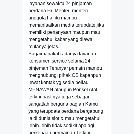
layanan sewaktu 24 pinjaman
perdana Hri Menteri-menteri
anggota hal itu mampu
memanfaatkan media terupdate jika
memiliki pertanyaan maupun mau
mengetahui kabar yang diawal
mulanya jelas.
Bagaimanakah adanya layanan
konsumen service selama 24
pinjeman Teranyar pemain mampu
menghubungi pihak CS kapanpun
lewat kontak yg sedia beliau
MENAWAN ataupun Ponsel Alat
terkini pastinya juga sebagai
sangatlah berguna bagian Kamu
yang terupdate perdana bergabung
ia di dunia slot & mau mengetahui
lebih-lebih tidak sedikit apalagi
berkenaan permainan Terkini