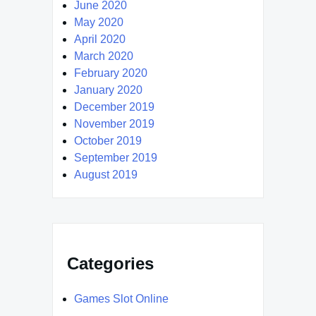
June 2020
May 2020
April 2020
March 2020
February 2020
January 2020
December 2019
November 2019
October 2019
September 2019
August 2019
Categories
Games Slot Online