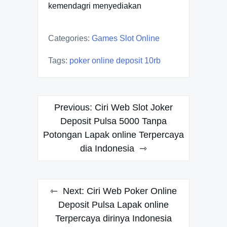
kemendagri menyediakan
Categories:
Games Slot Online
Tags:
poker online deposit 10rb
Post
Previous:
Ciri Web Slot Joker
navigation
Deposit Pulsa 5000 Tanpa
Potongan Lapak online Terpercaya
dia Indonesia
Next:
Ciri Web Poker Online
Deposit Pulsa Lapak online
Terpercaya dirinya Indonesia