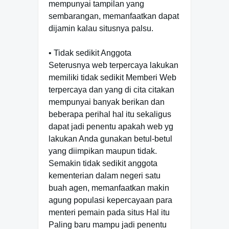
mempunyai tampilan yang
sembarangan, memanfaatkan dapat
dijamin kalau situsnya palsu.
• Tidak sedikit Anggota
Seterusnya web terpercaya lakukan
memiliki tidak sedikit Memberi Web
terpercaya dan yang di cita citakan
mempunyai banyak berikan dan
beberapa perihal hal itu sekaligus
dapat jadi penentu apakah web yg
lakukan Anda gunakan betul-betul
yang diimpikan maupun tidak.
Semakin tidak sedikit anggota
kementerian dalam negeri satu
buah agen, memanfaatkan makin
agung populasi kepercayaan para
menteri pemain pada situs Hal itu
Paling baru mampu jadi penentu