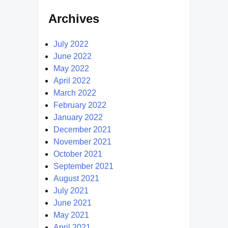
Archives
July 2022
June 2022
May 2022
April 2022
March 2022
February 2022
January 2022
December 2021
November 2021
October 2021
September 2021
August 2021
July 2021
June 2021
May 2021
April 2021