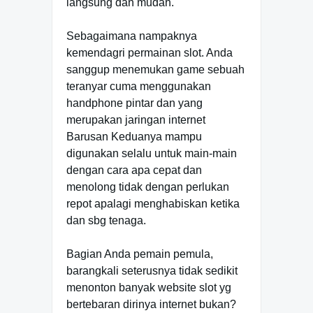
langsung dan mudah.
Sebagaimana nampaknya
kemendagri permainan slot. Anda
sanggup menemukan game sebuah
teranyar cuma menggunakan
handphone pintar dan yang
merupakan jaringan internet
Barusan Keduanya mampu
digunakan selalu untuk main-main
dengan cara apa cepat dan
menolong tidak dengan perlukan
repot apalagi menghabiskan ketika
dan sbg tenaga.
Bagian Anda pemain pemula,
barangkali seterusnya tidak sedikit
menonton banyak website slot yg
bertebaran dirinya internet bukan?