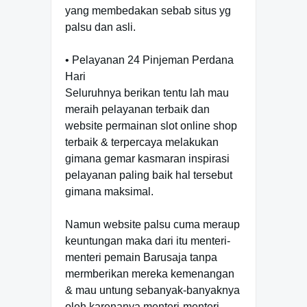
yang membedakan sebab situs yg
palsu dan asli.
• Pelayanan 24 Pinjeman Perdana
Hari
Seluruhnya berikan tentu lah mau
meraih pelayanan terbaik dan
website permainan slot online shop
terbaik & terpercaya melakukan
gimana gemar kasmaran inspirasi
pelayanan paling baik hal tersebut
gimana maksimal.
Namun website palsu cuma meraup
keuntungan maka dari itu menteri-
menteri pemain Barusaja tanpa
mermberikan mereka kemenangan
& mau untung sebanyak-banyaknya
oleh karenanya menteri-menteri