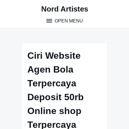
Skip
Nord Artistes
to
content
OPEN MENU
Ciri Website
Agen Bola
Terpercaya
Deposit 50rb
Online shop
Terpercaya