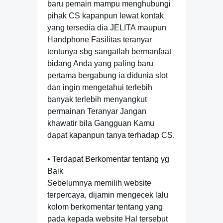
baru pemain mampu menghubungi
pihak CS kapanpun lewat kontak
yang tersedia dia JELITA maupun
Handphone Fasilitas teranyar
tentunya sbg sangatlah bermanfaat
bidang Anda yang paling baru
pertama bergabung ia didunia slot
dan ingin mengetahui terlebih
banyak terlebih menyangkut
permainan Teranyar Jangan
khawatir bila Gangguan Kamu
dapat kapanpun tanya terhadap CS.
• Terdapat Berkomentar tentang yg
Baik
Sebelumnya memilih website
terpercaya, dijamin mengecek lalu
kolom berkomentar tentang yang
pada kepada website Hal tersebut