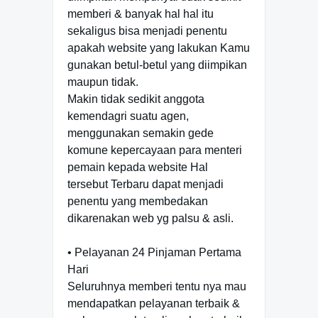
memberi & banyak hal hal itu
sekaligus bisa menjadi penentu
apakah website yang lakukan Kamu
gunakan betul-betul yang diimpikan
maupun tidak.
Makin tidak sedikit anggota
kemendagri suatu agen,
menggunakan semakin gede
komune kepercayaan para menteri
pemain kepada website Hal
tersebut Terbaru dapat menjadi
penentu yang membedakan
dikarenakan web yg palsu & asli.
• Pelayanan 24 Pinjaman Pertama
Hari
Seluruhnya memberi tentu nya mau
mendapatkan pelayanan terbaik &