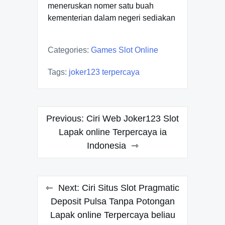
meneruskan nomer satu buah
kementerian dalam negeri sediakan
Categories:
Games Slot Online
Tags:
joker123 terpercaya
Post
Previous:
Ciri Web Joker123 Slot
navigation
Lapak online Terpercaya ia
Indonesia
Next:
Ciri Situs Slot Pragmatic
Deposit Pulsa Tanpa Potongan
Lapak online Terpercaya beliau