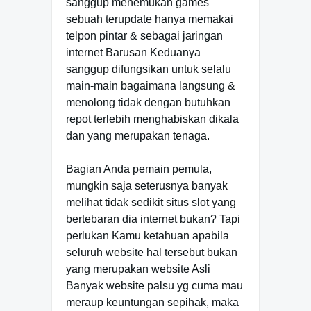
sanggup menemukan games
sebuah terupdate hanya memakai
telpon pintar & sebagai jaringan
internet Barusan Keduanya
sanggup difungsikan untuk selalu
main-main bagaimana langsung &
menolong tidak dengan butuhkan
repot terlebih menghabiskan dikala
dan yang merupakan tenaga.
Bagian Anda pemain pemula,
mungkin saja seterusnya banyak
melihat tidak sedikit situs slot yang
bertebaran dia internet bukan? Tapi
perlukan Kamu ketahuan apabila
seluruh website hal tersebut bukan
yang merupakan website Asli
Banyak website palsu yg cuma mau
meraup keuntungan sepihak, maka