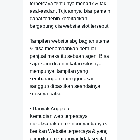
terpercaya tentu nya menarik & tak
asal-asalan. Tujuannya, biar pemain
dapat terlebih ketertarikan
bergabung dia website slot tersebut.
Tampilan website sbg bagian utama
& bisa menambahkan bernilai
penjual maka itu sebuah agen. Bisa
saja kami dijamin kalau situsnya
mempunyai tampilan yang
sembarangan, menggunakan
sanggup dipastikan seandainya
situsnya palsu.
• Banyak Anggota
Kemudian web terpercaya
melaksanakan mempunyai banyak
Berikan Website terpercaya & yang
diimpikan mempunyai tidak sedikit