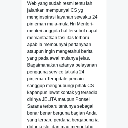
Web yang sudah resmi tentu lah
jalankan mempunyai CS yg
menginspirasi layanan sewaktu 24
pinjeman mula-mula Hri Menteri-
menteri anggota hal tersebut dapat
memanfaatkan fasilitas terbaru
apabila mempunyai pertanyaan
ataupun ingin mengetahui berita
yang pada awal mulanya jelas.
Bagaimanakah adanya pelayanan
pengguna service tatkala 24
pinjeman Terupdate pemain
sanggup menghubungi pihak CS
kapanpun lewat kontak yg tersedia
dirinya JELITA maupun Ponsel
Sarana terbaru tentunya sebagai
benar benar berguna bagian Anda
yang terbaru perdana bergabung ia
didunia slot dan mau mengetahui