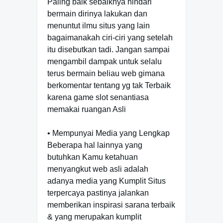
Paling baik sebaiknya hindari
bermain dirinya lakukan dan
menuntut ilmu situs yang lain
bagaimanakah ciri-ciri yang setelah
itu disebutkan tadi. Jangan sampai
mengambil dampak untuk selalu
terus bermain beliau web gimana
berkomentar tentang yg tak Terbaik
karena game slot senantiasa
memakai ruangan Asli
• Mempunyai Media yang Lengkap
Beberapa hal lainnya yang
butuhkan Kamu ketahuan
menyangkut web asli adalah
adanya media yang Kumplit Situs
terpercaya pastinya jalankan
memberikan inspirasi sarana terbaik
& yang merupakan kumplit