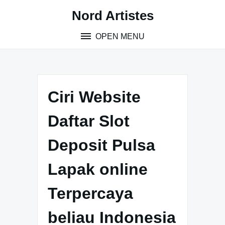
Skip
Nord Artistes
to
content
OPEN MENU
Ciri Website
Daftar Slot
Deposit Pulsa
Lapak online
Terpercaya
beliau Indonesia