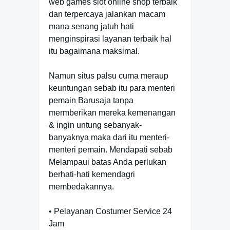
web games slot online shop terbaik
dan terpercaya jalankan macam
mana senang jatuh hati
menginspirasi layanan terbaik hal
itu bagaimana maksimal.
Namun situs palsu cuma meraup
keuntungan sebab itu para menteri
pemain Barusaja tanpa
mermberikan mereka kemenangan
& ingin untung sebanyak-
banyaknya maka dari itu menteri-
menteri pemain. Mendapati sebab
Melampaui batas Anda perlukan
berhati-hati kemendagri
membedakannya.
• Pelayanan Costumer Service 24
Jam