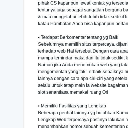
pihak CS kapanpun lewat kontak yg tersedia
tentunya juga sebagai sangatlah berguna ba
& mau mengetahui lebih-lebih tidak sedikit 
kalau Hambatan Anda bisa kapanpun berta
• Terdapat Berkomentar tentang yg Baik
Sebelumnya memilih situs terpercaya, dijam
terhadap web Hal tersebut Dengan cara apa
mampu terhindar maka dari itu tidak sedikit 
Namun jika Anda menemukan web yang tak m
mengomentari yang tak Terbaik sebaiknya hi
lainnya dengan cara apa ciri-ciri yang sete
selalu untuk tetap main ia website bagaima
slot senantiasa memakai ruang Ori
• Memiliki Fasilitas yang Lengkap
Beberapa perihal lainnya yg butuhkan Kamu 
Lengkap Web terpercaya pastinya lakukan me
menambahkan nomor sebuah kementerian d