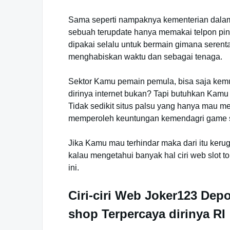
Sama seperti nampaknya kementerian dala
sebuah terupdate hanya memakai telpon pint
dipakai selalu untuk bermain gimana serent
menghabiskan waktu dan sebagai tenaga.
Sektor Kamu pemain pemula, bisa saja kemudi
dirinya internet bukan? Tapi butuhkan Kamu 
Tidak sedikit situs palsu yang hanya mau 
memperoleh keuntungan kemendagri game sl
Jika Kamu mau terhindar maka dari itu kerug
kalau mengetahui banyak hal ciri web slot t
ini.
Ciri-ciri Web Joker123 Dep
shop Terpercaya dirinya RI