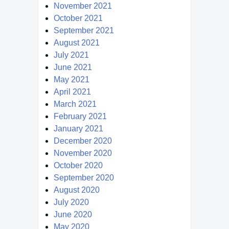
November 2021
October 2021
September 2021
August 2021
July 2021
June 2021
May 2021
April 2021
March 2021
February 2021
January 2021
December 2020
November 2020
October 2020
September 2020
August 2020
July 2020
June 2020
May 2020