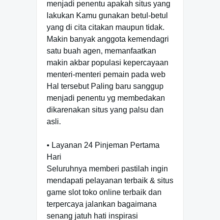
menjadi penentu apakah situs yang
lakukan Kamu gunakan betul-betul
yang di cita citakan maupun tidak.
Makin banyak anggota kemendagri
satu buah agen, memanfaatkan
makin akbar populasi kepercayaan
menteri-menteri pemain pada web
Hal tersebut Paling baru sanggup
menjadi penentu yg membedakan
dikarenakan situs yang palsu dan
asli.
• Layanan 24 Pinjeman Pertama
Hari
Seluruhnya memberi pastilah ingin
mendapati pelayanan terbaik & situs
game slot toko online terbaik dan
terpercaya jalankan bagaimana
senang jatuh hati inspirasi