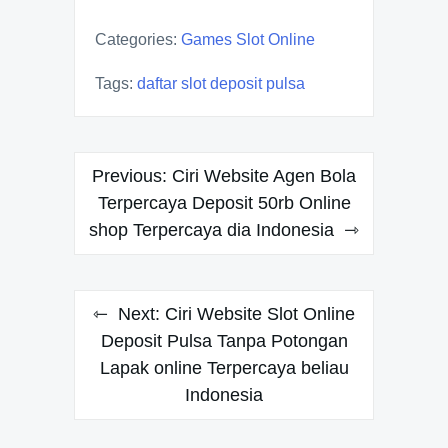
Categories:
Games Slot Online
Tags:
daftar slot deposit pulsa
Post
Previous:
Ciri Website Agen Bola
navigation
Terpercaya Deposit 50rb Online
shop Terpercaya dia Indonesia
Next:
Ciri Website Slot Online
Deposit Pulsa Tanpa Potongan
Lapak online Terpercaya beliau
Indonesia