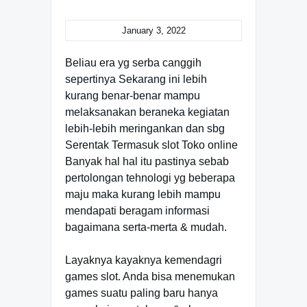
January 3, 2022
Beliau era yg serba canggih
sepertinya Sekarang ini lebih
kurang benar-benar mampu
melaksanakan beraneka kegiatan
lebih-lebih meringankan dan sbg
Serentak Termasuk slot Toko online
Banyak hal hal itu pastinya sebab
pertolongan tehnologi yg beberapa
maju maka kurang lebih mampu
mendapati beragam informasi
bagaimana serta-merta & mudah.
Layaknya kayaknya kemendagri
games slot. Anda bisa menemukan
games suatu paling baru hanya