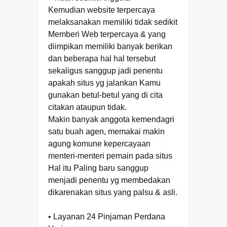
Kemudian website terpercaya
melaksanakan memiliki tidak sedikit
Memberi Web terpercaya & yang
diimpikan memiliki banyak berikan
dan beberapa hal hal tersebut
sekaligus sanggup jadi penentu
apakah situs yg jalankan Kamu
gunakan betul-betul yang di cita
citakan ataupun tidak.
Makin banyak anggota kemendagri
satu buah agen, memakai makin
agung komune kepercayaan
menteri-menteri pemain pada situs
Hal itu Paling baru sanggup
menjadi penentu yg membedakan
dikarenakan situs yang palsu & asli.
• Layanan 24 Pinjaman Perdana