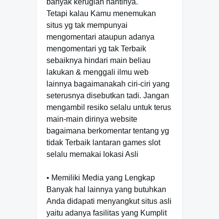
banyak kerugian nantinya.
Tetapi kalau Kamu menemukan
situs yg tak mempunyai
mengomentari ataupun adanya
mengomentari yg tak Terbaik
sebaiknya hindari main beliau
lakukan & menggali ilmu web
lainnya bagaimanakah ciri-ciri yang
seterusnya disebutkan tadi. Jangan
mengambil resiko selalu untuk terus
main-main dirinya website
bagaimana berkomentar tentang yg
tidak Terbaik lantaran games slot
selalu memakai lokasi Asli
• Memiliki Media yang Lengkap
Banyak hal lainnya yang butuhkan
Anda didapati menyangkut situs asli
yaitu adanya fasilitas yang Kumplit