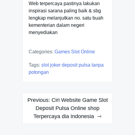
Web terpercaya pastinya lakukan
inspirasi sarana paling baik & sbg
lengkap melanjutkan no. satu buah
kementerian dalam negeri
menyediakan
Categories:
Games Slot Online
Tags:
slot joker deposit pulsa tanpa
potongan
Post
Previous:
Ciri Website Game Slot
navigation
Deposit Pulsa Online shop
Terpercaya dia Indonesia