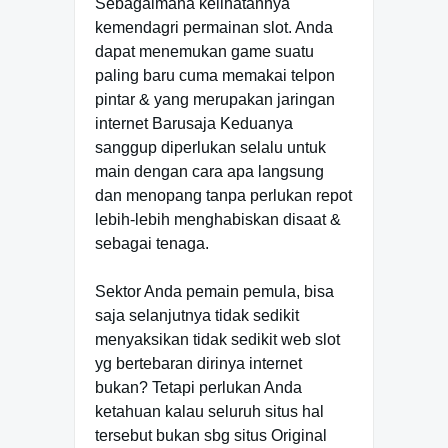
Sebagaimana kelihatannya
kemendagri permainan slot. Anda
dapat menemukan game suatu
paling baru cuma memakai telpon
pintar & yang merupakan jaringan
internet Barusaja Keduanya
sanggup diperlukan selalu untuk
main dengan cara apa langsung
dan menopang tanpa perlukan repot
lebih-lebih menghabiskan disaat &
sebagai tenaga.
Sektor Anda pemain pemula, bisa
saja selanjutnya tidak sedikit
menyaksikan tidak sedikit web slot
yg bertebaran dirinya internet
bukan? Tetapi perlukan Anda
ketahuan kalau seluruh situs hal
tersebut bukan sbg situs Original