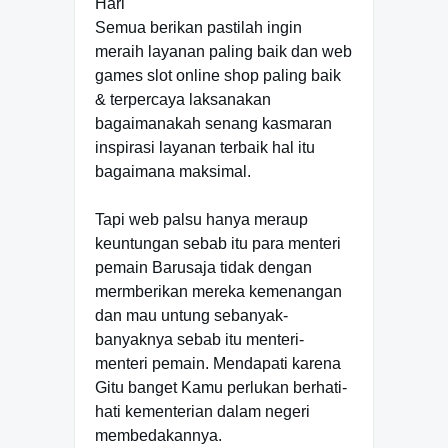
Hari
Semua berikan pastilah ingin
meraih layanan paling baik dan web
games slot online shop paling baik
& terpercaya laksanakan
bagaimanakah senang kasmaran
inspirasi layanan terbaik hal itu
bagaimana maksimal.
Tapi web palsu hanya meraup
keuntungan sebab itu para menteri
pemain Barusaja tidak dengan
mermberikan mereka kemenangan
dan mau untung sebanyak-
banyaknya sebab itu menteri-
menteri pemain. Mendapati karena
Gitu banget Kamu perlukan berhati-
hati kementerian dalam negeri
membedakannya.