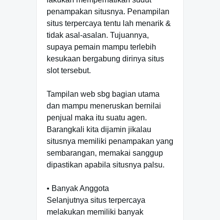
penampakan situsnya. Penampilan
situs terpercaya tentu lah menarik &
tidak asal-asalan. Tujuannya,
supaya pemain mampu terlebih
kesukaan bergabung dirinya situs
slot tersebut.
Tampilan web sbg bagian utama
dan mampu meneruskan bernilai
penjual maka itu suatu agen.
Barangkali kita dijamin jikalau
situsnya memiliki penampakan yang
sembarangan, memakai sanggup
dipastikan apabila situsnya palsu.
• Banyak Anggota
Selanjutnya situs terpercaya
melakukan memiliki banyak