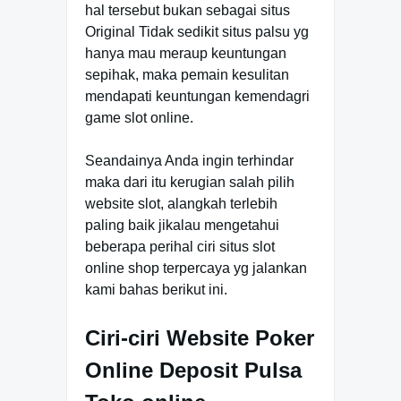
hal tersebut bukan sebagai situs
Original Tidak sedikit situs palsu yg
hanya mau meraup keuntungan
sepihak, maka pemain kesulitan
mendapati keuntungan kemendagri
game slot online.
Seandainya Anda ingin terhindar
maka dari itu kerugian salah pilih
website slot, alangkah terlebih
paling baik jikalau mengetahui
beberapa perihal ciri situs slot
online shop terpercaya yg jalankan
kami bahas berikut ini.
Ciri-ciri Website Poker
Online Deposit Pulsa