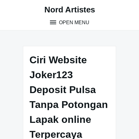
Skip
Nord Artistes
to
content
OPEN MENU
Ciri Website
Joker123
Deposit Pulsa
Tanpa Potongan
Lapak online
Terpercaya