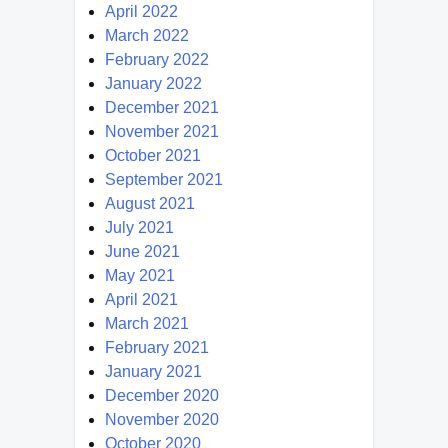
April 2022
March 2022
February 2022
January 2022
December 2021
November 2021
October 2021
September 2021
August 2021
July 2021
June 2021
May 2021
April 2021
March 2021
February 2021
January 2021
December 2020
November 2020
October 2020