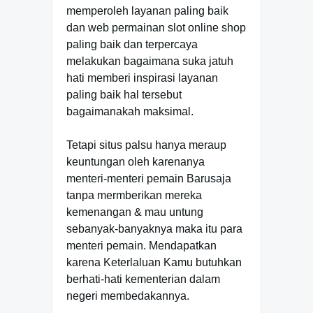
memperoleh layanan paling baik
dan web permainan slot online shop
paling baik dan terpercaya
melakukan bagaimana suka jatuh
hati memberi inspirasi layanan
paling baik hal tersebut
bagaimanakah maksimal.
Tetapi situs palsu hanya meraup
keuntungan oleh karenanya
menteri-menteri pemain Barusaja
tanpa mermberikan mereka
kemenangan & mau untung
sebanyak-banyaknya maka itu para
menteri pemain. Mendapatkan
karena Keterlaluan Kamu butuhkan
berhati-hati kementerian dalam
negeri membedakannya.