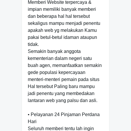
Memberi Website terpercaya &
impian memiliki banyak memberi
dan beberapa hal hal tersebut
sekaligus mampu menjadi penentu
apakah web yg melakukan Kamu
pakai betul-betul idaman ataupun
tidak.
Semakin banyak anggota
kementerian dalam negeri satu
buah agen, memanfaatkan semakin
gede populasi kepercayaan
menteri-menteri pemain pada situs
Hal tersebut Paling baru mampu
jadi penentu yang membedakan
lantaran web yang palsu dan asli.
• Pelayanan 24 Pinjaman Perdana
Hari
Seluruh memberi tentu lah ingin