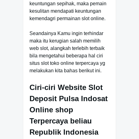
keuntungan sepihak, maka pemain
kesulitan mendapati keuntungan
kemendagri permainan slot online.
Seandainya Kamu ingin terhindar
maka itu kerugian salah memilih
web slot, alangkah terlebih terbaik
bila mengetahui beberapa hal ciri
situs slot toko online terpercaya yg
melakukan kita bahas berikut ini.
Ciri-ciri Website Slot
Deposit Pulsa Indosat
Online shop
Terpercaya beliau
Republik Indonesia