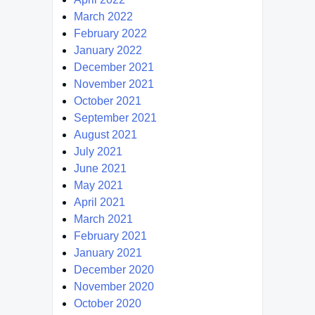
March 2022
February 2022
January 2022
December 2021
November 2021
October 2021
September 2021
August 2021
July 2021
June 2021
May 2021
April 2021
March 2021
February 2021
January 2021
December 2020
November 2020
October 2020