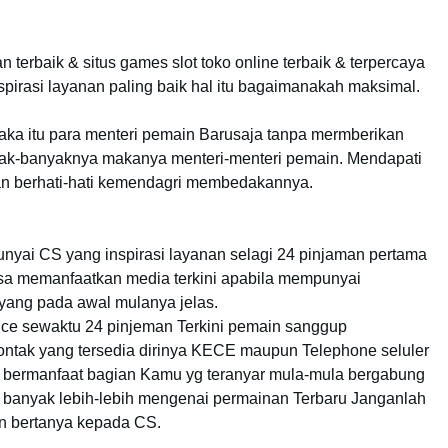
terbaik & situs games slot toko online terbaik & terpercaya
pirasi layanan paling baik hal itu bagaimanakah maksimal.
ka itu para menteri pemain Barusaja tanpa mermberikan
ak-banyaknya makanya menteri-menteri pemain. Mendapati
n berhati-hati kemendagri membedakannya.
punyai CS yang inspirasi layanan selagi 24 pinjaman pertama
bisa memanfaatkan media terkini apabila mempunyai
yang pada awal mulanya jelas.
ce sewaktu 24 pinjeman Terkini pemain sanggup
ntak yang tersedia dirinya KECE maupun Telephone seluler
r bermanfaat bagian Kamu yg teranyar mula-mula bergabung
gi banyak lebih-lebih mengenai permainan Terbaru Janganlah
n bertanya kepada CS.