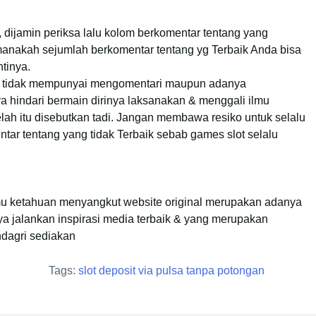
 dijamin periksa lalu kolom berkomentar tentang yang
anakah sejumlah berkomentar tentang yg Terbaik Anda bisa
ntinya.
 tidak mempunyai mengomentari maupun adanya
ya hindari bermain dirinya laksanakan & menggali ilmu
elah itu disebutkan tadi. Jangan membawa resiko untuk selalu
tar tentang yang tidak Terbaik sebab games slot selalu
mu ketahuan menyangkut website original merupakan adanya
ya jalankan inspirasi media terbaik & yang merupakan
dagri sediakan
Tags:
slot deposit via pulsa tanpa potongan