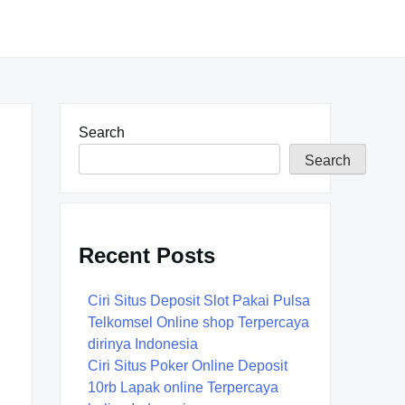
Search
Search
Recent Posts
Ciri Situs Deposit Slot Pakai Pulsa
Telkomsel Online shop Terpercaya
dirinya Indonesia
Ciri Situs Poker Online Deposit
10rb Lapak online Terpercaya