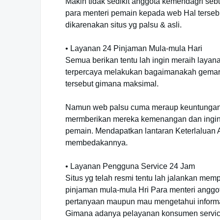
Makin tidak sedikit anggota kemendagri s
para menteri pemain kepada web Hal ters
dikarenakan situs yg palsu & asli.
• Layanan 24 Pinjaman Mula-mula Hari
Semua berikan tentu lah ingin meraih layana
terpercaya melakukan bagaimanakah gemar j
tersebut gimana maksimal.
Namun web palsu cuma meraup keuntungan o
mermberikan mereka kemenangan dan ingin 
pemain. Mendapatkan lantaran Keterlaluan A
membedakannya.
• Layanan Pengguna Service 24 Jam
Situs yg telah resmi tentu lah jalankan me
pinjaman mula-mula Hri Para menteri anggot
pertanyaan maupun mau mengetahui informa
Gimana adanya pelayanan konsumen service