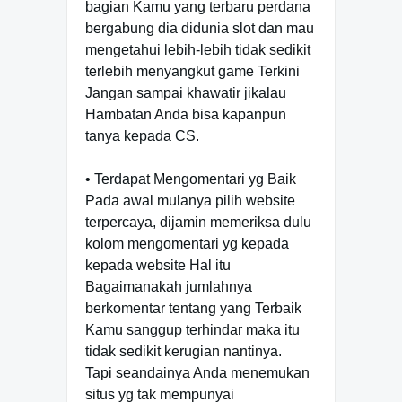
bagian Kamu yang terbaru perdana
bergabung dia didunia slot dan mau
mengetahui lebih-lebih tidak sedikit
terlebih menyangkut game Terkini
Jangan sampai khawatir jikalau
Hambatan Anda bisa kapanpun
tanya kepada CS.
• Terdapat Mengomentari yg Baik
Pada awal mulanya pilih website
terpercaya, dijamin memeriksa dulu
kolom mengomentari yg kepada
kepada website Hal itu
Bagaimanakah jumlahnya
berkomentar tentang yang Terbaik
Kamu sanggup terhindar maka itu
tidak sedikit kerugian nantinya.
Tapi seandainya Anda menemukan
situs yg tak mempunyai