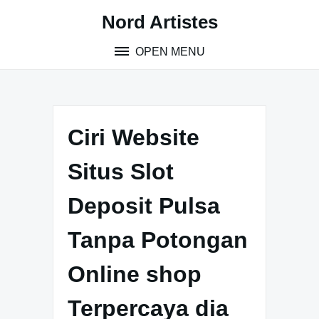
Skip
Nord Artistes
to
content
OPEN MENU
Ciri Website
Situs Slot
Deposit Pulsa
Tanpa Potongan
Online shop
Terpercaya dia