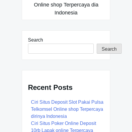
Online shop Terpercaya dia
Indonesia
Search
Search
Recent Posts
Ciri Situs Deposit Slot Pakai Pulsa
Telkomsel Online shop Terpercaya
dirinya Indonesia
Ciri Situs Poker Online Deposit
10rb Lapak online Terpercaya