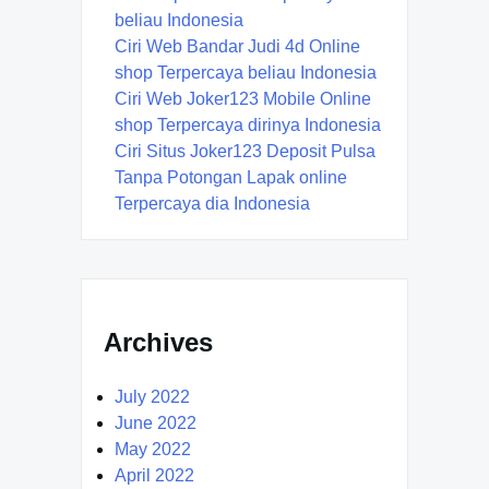
beliau Indonesia
Ciri Web Bandar Judi 4d Online
shop Terpercaya beliau Indonesia
Ciri Web Joker123 Mobile Online
shop Terpercaya dirinya Indonesia
Ciri Situs Joker123 Deposit Pulsa
Tanpa Potongan Lapak online
Terpercaya dia Indonesia
Archives
July 2022
June 2022
May 2022
April 2022