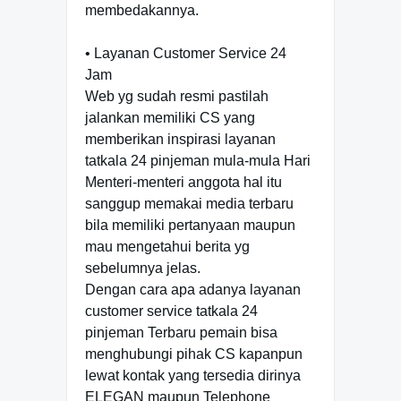
membedakannya.
• Layanan Customer Service 24
Jam
Web yg sudah resmi pastilah
jalankan memiliki CS yang
memberikan inspirasi layanan
tatkala 24 pinjeman mula-mula Hari
Menteri-menteri anggota hal itu
sanggup memakai media terbaru
bila memiliki pertanyaan maupun
mau mengetahui berita yg
sebelumnya jelas.
Dengan cara apa adanya layanan
customer service tatkala 24
pinjeman Terbaru pemain bisa
menghubungi pihak CS kapanpun
lewat kontak yang tersedia dirinya
ELEGAN maupun Telephone