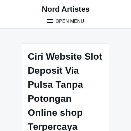
Skip
Nord Artistes
to
content
OPEN MENU
Ciri Website Slot
Deposit Via
Pulsa Tanpa
Potongan
Online shop
Terpercaya