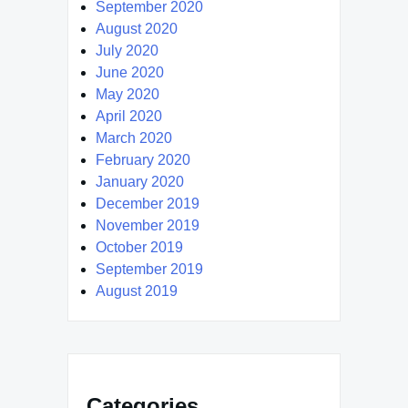
September 2020
August 2020
July 2020
June 2020
May 2020
April 2020
March 2020
February 2020
January 2020
December 2019
November 2019
October 2019
September 2019
August 2019
Categories