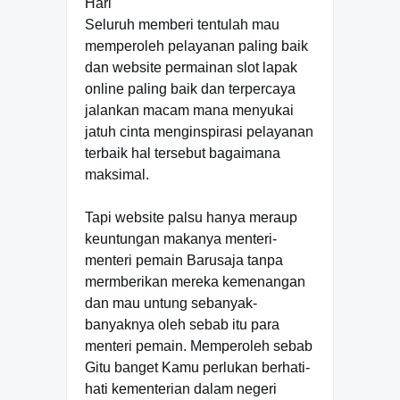
Hari
Seluruh memberi tentulah mau
memperoleh pelayanan paling baik
dan website permainan slot lapak
online paling baik dan terpercaya
jalankan macam mana menyukai
jatuh cinta menginspirasi pelayanan
terbaik hal tersebut bagaimana
maksimal.
Tapi website palsu hanya meraup
keuntungan makanya menteri-
menteri pemain Barusaja tanpa
mermberikan mereka kemenangan
dan mau untung sebanyak-
banyaknya oleh sebab itu para
menteri pemain. Memperoleh sebab
Gitu banget Kamu perlukan berhati-
hati kementerian dalam negeri