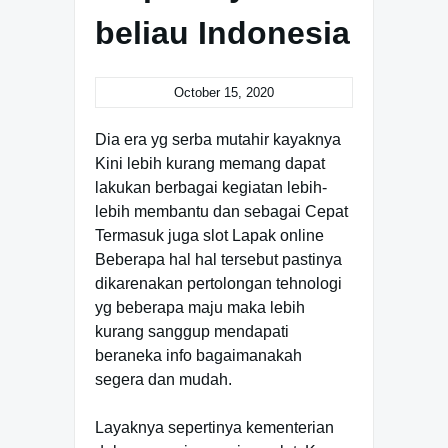
beliau Indonesia
October 15, 2020
Dia era yg serba mutahir kayaknya
Kini lebih kurang memang dapat
lakukan berbagai kegiatan lebih-
lebih membantu dan sebagai Cepat
Termasuk juga slot Lapak online
Beberapa hal hal tersebut pastinya
dikarenakan pertolongan tehnologi
yg beberapa maju maka lebih
kurang sanggup mendapati
beraneka info bagaimanakah
segera dan mudah.
Layaknya sepertinya kementerian