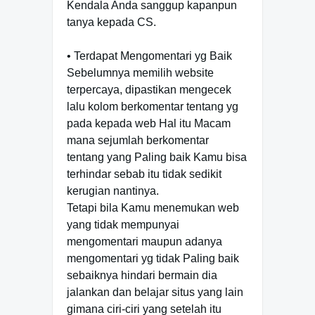
Kendala Anda sanggup kapanpun
tanya kepada CS.
• Terdapat Mengomentari yg Baik
Sebelumnya memilih website
terpercaya, dipastikan mengecek
lalu kolom berkomentar tentang yg
pada kepada web Hal itu Macam
mana sejumlah berkomentar
tentang yang Paling baik Kamu bisa
terhindar sebab itu tidak sedikit
kerugian nantinya.
Tetapi bila Kamu menemukan web
yang tidak mempunyai
mengomentari maupun adanya
mengomentari yg tidak Paling baik
sebaiknya hindari bermain dia
jalankan dan belajar situs yang lain
gimana ciri-ciri yang setelah itu