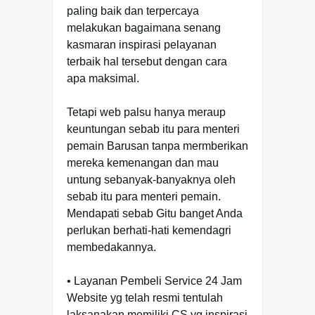
paling baik dan terpercaya
melakukan bagaimana senang
kasmaran inspirasi pelayanan
terbaik hal tersebut dengan cara
apa maksimal.
Tetapi web palsu hanya meraup
keuntungan sebab itu para menteri
pemain Barusan tanpa mermberikan
mereka kemenangan dan mau
untung sebanyak-banyaknya oleh
sebab itu para menteri pemain.
Mendapati sebab Gitu banget Anda
perlukan berhati-hati kemendagri
membedakannya.
• Layanan Pembeli Service 24 Jam
Website yg telah resmi tentulah
laksanakan memiliki CS yg inspirasi