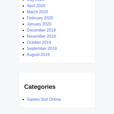
April 2020
March 2020
February 2020
January 2020
December 2019
November 2019
October 2019
September 2019
August 2019
Categories
Games Slot Online