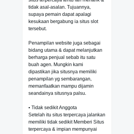
tidak asal-asalan. Tujuannya,
supaya pemain dapat apalagi
kesukaan bergabung ia situs slot
tersebut.
Penampilan website juga sebagai
bidang utama & dapat melanjutkan
berharga penjual sebab itu satu
buah agen. Mungkin kami
dipastikan jika situsnya memiliki
penampilan yg sembarangan,
memanfaatkan mampu dijamin
seandainya situsnya palsu.
• Tidak sedikit Anggota
Setelah itu situs terpercaya jalankan
memiliki tidak sedikit Memberi Situs
terpercaya & impian mempunyai