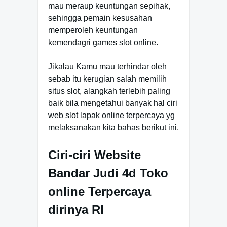
mau meraup keuntungan sepihak,
sehingga pemain kesusahan
memperoleh keuntungan
kemendagri games slot online.
Jikalau Kamu mau terhindar oleh
sebab itu kerugian salah memilih
situs slot, alangkah terlebih paling
baik bila mengetahui banyak hal ciri
web slot lapak online terpercaya yg
melaksanakan kita bahas berikut ini.
Ciri-ciri Website
Bandar Judi 4d Toko
online Terpercaya
dirinya RI