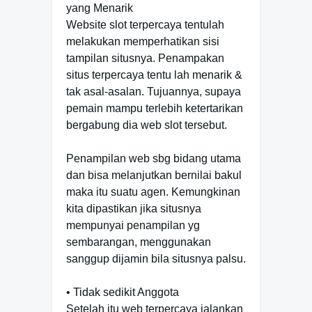
yang Menarik
Website slot terpercaya tentulah
melakukan memperhatikan sisi
tampilan situsnya. Penampakan
situs terpercaya tentu lah menarik &
tak asal-asalan. Tujuannya, supaya
pemain mampu terlebih ketertarikan
bergabung dia web slot tersebut.
Penampilan web sbg bidang utama
dan bisa melanjutkan bernilai bakul
maka itu suatu agen. Kemungkinan
kita dipastikan jika situsnya
mempunyai penampilan yg
sembarangan, menggunakan
sanggup dijamin bila situsnya palsu.
• Tidak sedikit Anggota
Setelah itu web terpercaya jalankan