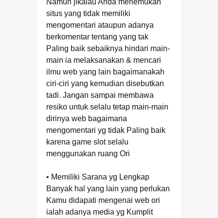
Namun jikalau Anda menemukan
situs yang tidak memiliki
mengomentari ataupun adanya
berkomentar tentang yang tak
Paling baik sebaiknya hindari main-
main ia melaksanakan & mencari
ilmu web yang lain bagaimanakah
ciri-ciri yang kemudian disebutkan
tadi. Jangan sampai membawa
resiko untuk selalu tetap main-main
dirinya web bagaimana
mengomentari yg tidak Paling baik
karena game slot selalu
menggunakan ruang Ori
• Memiliki Sarana yg Lengkap
Banyak hal yang lain yang perlukan
Kamu didapati mengenai web ori
ialah adanya media yg Kumplit