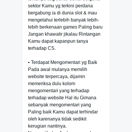
sektor Kamu yg terkini perdana
bergabung ia di dunia slot & mau
mengetahui terlebih banyak lebih-
lebih berkenaan games Paling baru
Jangan khawatir jikalau Rintangan
Kamu dapat kapanpun tanya
terhadap CS.
• Terdapat Mengomentari yg Baik
Pada awal mulanya memilih
website terpercaya, dijamin
memeriksa dulu kolom
mengomentari yang terhadap
terhadap website Hal itu Gimana
sebanyak mengomentari yang
Paling baik Kamu dapat terhindar
oleh karenanya tidak sedikit
kerugian nantinya.