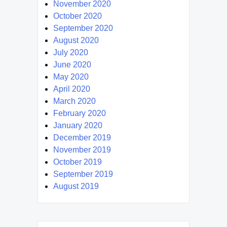
November 2020
October 2020
September 2020
August 2020
July 2020
June 2020
May 2020
April 2020
March 2020
February 2020
January 2020
December 2019
November 2019
October 2019
September 2019
August 2019