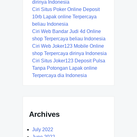
dirinya Indonesia
Ciri Situs Poker Online Deposit
10rb Lapak online Terpercaya
beliau Indonesia
Ciri Web Bandar Judi 4d Online
shop Terpercaya beliau Indonesia
Ciri Web Joker123 Mobile Online
shop Terpercaya dirinya Indonesia
Ciri Situs Joker123 Deposit Pulsa
Tanpa Potongan Lapak online
Terpercaya dia Indonesia
Archives
July 2022
June 2022